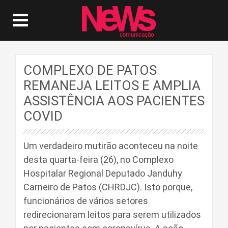
COMPLEXO DE PATOS
REMANEJA LEITOS E AMPLIA
ASSISTÊNCIA AOS PACIENTES
COVID
Um verdadeiro mutirão aconteceu na noite
desta quarta-feira (26), no Complexo
Hospitalar Regional Deputado Janduhy
Carneiro de Patos (CHRDJC). Isto porque,
funcionários de vários setores
redirecionaram leitos para serem utilizados