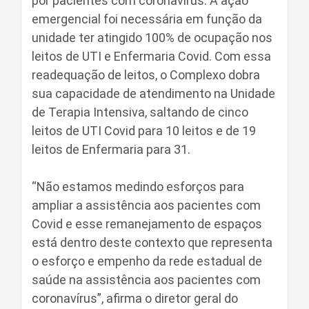
por pacientes com coronavírus. A ação
emergencial foi necessária em função da
unidade ter atingido 100% de ocupação nos
leitos de UTI e Enfermaria Covid. Com essa
readequação de leitos, o Complexo dobra
sua capacidade de atendimento na Unidade
de Terapia Intensiva, saltando de cinco
leitos de UTI Covid para 10 leitos e de 19
leitos de Enfermaria para 31.
“Não estamos medindo esforços para
ampliar a assistência aos pacientes com
Covid e esse remanejamento de espaços
está dentro deste contexto que representa
o esforço e empenho da rede estadual de
saúde na assistência aos pacientes com
coronavírus”, afirma o diretor geral do