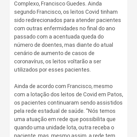
Complexo, Francisco Guedes. Ainda
segundo Francisco, os leitos Covid tinham
sido redirecionados para atender pacientes
com outras enfermidades no final do ano
passado com a acentuada queda do
número de doentes, mas diante do atual
cenário de aumento de casos de
coronavírus, os leitos voltarão a ser
utilizados por esses pacientes.
Ainda de acordo com Francisco, mesmo
com a lotação dos leitos de Covid em Patos,
os pacientes continuaram sendo assistidos
pela rede estadual de saúde. “Nós temos
uma atuação em rede que possibilita que
quando uma unidade lota, outra receba o
paciente, mas, mesmo assim, a rede tem