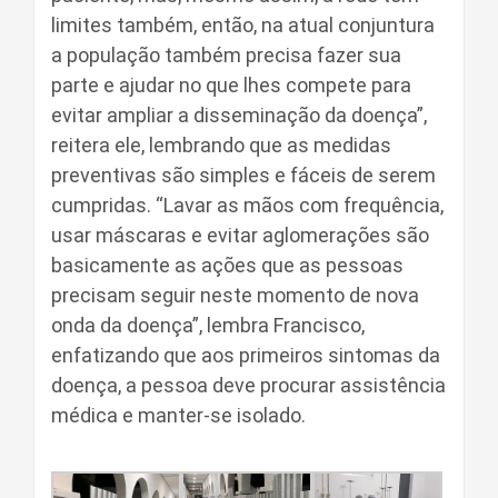
limites também, então, na atual conjuntura
a população também precisa fazer sua
parte e ajudar no que lhes compete para
evitar ampliar a disseminação da doença”,
reitera ele, lembrando que as medidas
preventivas são simples e fáceis de serem
cumpridas. “Lavar as mãos com frequência,
usar máscaras e evitar aglomerações são
basicamente as ações que as pessoas
precisam seguir neste momento de nova
onda da doença”, lembra Francisco,
enfatizando que aos primeiros sintomas da
doença, a pessoa deve procurar assistência
médica e manter-se isolado.