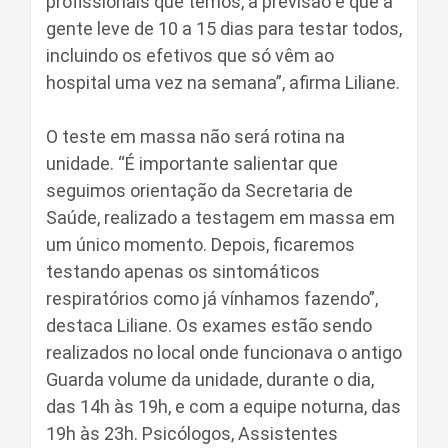
profissionais que temos, a previsão é que a
gente leve de 10 a 15 dias para testar todos,
incluindo os efetivos que só vêm ao
hospital uma vez na semana”, afirma Liliane.
O teste em massa não será rotina na
unidade. “É importante salientar que
seguimos orientação da Secretaria de
Saúde, realizado a testagem em massa em
um único momento. Depois, ficaremos
testando apenas os sintomáticos
respiratórios como já vínhamos fazendo”,
destaca Liliane. Os exames estão sendo
realizados no local onde funcionava o antigo
Guarda volume da unidade, durante o dia,
das 14h às 19h, e com a equipe noturna, das
19h às 23h. Psicólogos, Assistentes