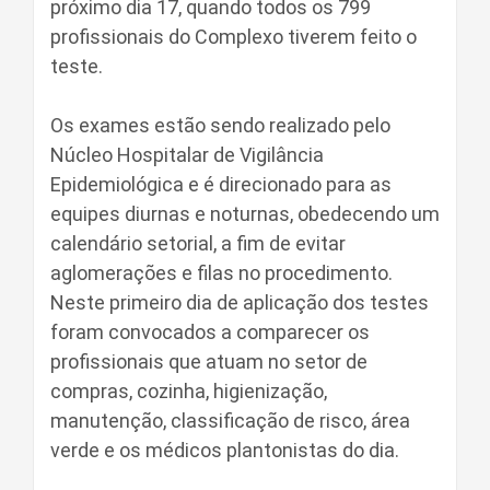
próximo dia 17, quando todos os 799
profissionais do Complexo tiverem feito o
teste.
Os exames estão sendo realizado pelo
Núcleo Hospitalar de Vigilância
Epidemiológica e é direcionado para as
equipes diurnas e noturnas, obedecendo um
calendário setorial, a fim de evitar
aglomerações e filas no procedimento.
Neste primeiro dia de aplicação dos testes
foram convocados a comparecer os
profissionais que atuam no setor de
compras, cozinha, higienização,
manutenção, classificação de risco, área
verde e os médicos plantonistas do dia.