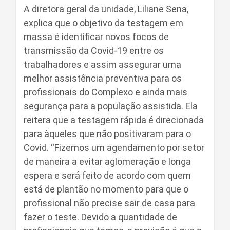
A diretora geral da unidade, Liliane Sena,
explica que o objetivo da testagem em
massa é identificar novos focos de
transmissão da Covid-19 entre os
trabalhadores e assim assegurar uma
melhor assistência preventiva para os
profissionais do Complexo e ainda mais
segurança para a população assistida. Ela
reitera que a testagem rápida é direcionada
para àqueles que não positivaram para o
Covid. “Fizemos um agendamento por setor
de maneira a evitar aglomeração e longa
espera e será feito de acordo com quem
está de plantão no momento para que o
profissional não precise sair de casa para
fazer o teste. Devido a quantidade de