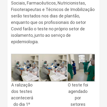
Sociais, Farmacêuticos, Nutricionistas,
Fisioterapeutas e Técnicos de Imobilização
serão testados nos dias de plantão,
enquanto que os profissionais do setor
Covid farão o teste no próprio setor de
isolamento, junto ao serviço de
epidemiologia.
A ralização
O teste foi
dos testes
agendado
acontecerá
por
do dia 1º
setores