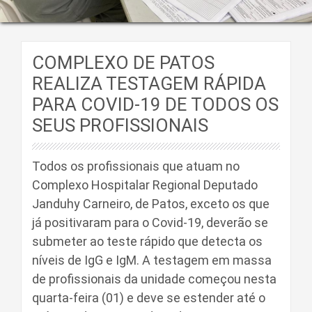
COMPLEXO DE PATOS
REALIZA TESTAGEM RÁPIDA
PARA COVID-19 DE TODOS OS
SEUS PROFISSIONAIS
Todos os profissionais que atuam no
Complexo Hospitalar Regional Deputado
Janduhy Carneiro, de Patos, exceto os que
já positivaram para o Covid-19, deverão se
submeter ao teste rápido que detecta os
níveis de IgG e IgM. A testagem em massa
de profissionais da unidade começou nesta
quarta-feira (01) e deve se estender até o