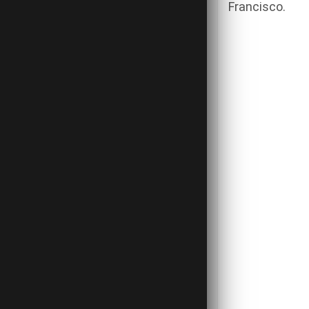
Francisco.