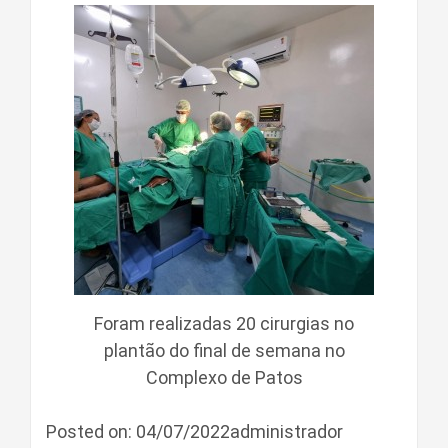
Foram realizadas 20 cirurgias no
plantão do final de semana no
Complexo de Patos
Posted on: 04/07/2022administrador