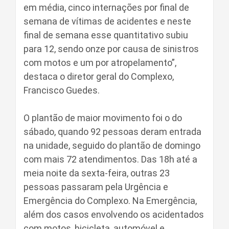
em média, cinco internações por final de
semana de vítimas de acidentes e neste
final de semana esse quantitativo subiu
para 12, sendo onze por causa de sinistros
com motos e um por atropelamento”,
destaca o diretor geral do Complexo,
Francisco Guedes.
O plantão de maior movimento foi o do
sábado, quando 92 pessoas deram entrada
na unidade, seguido do plantão de domingo
com mais 72 atendimentos. Das 18h até a
meia noite da sexta-feira, outras 23
pessoas passaram pela Urgência e
Emergência do Complexo. Na Emergência,
além dos casos envolvendo os acidentados
com motos, bicicleta, automóvel e