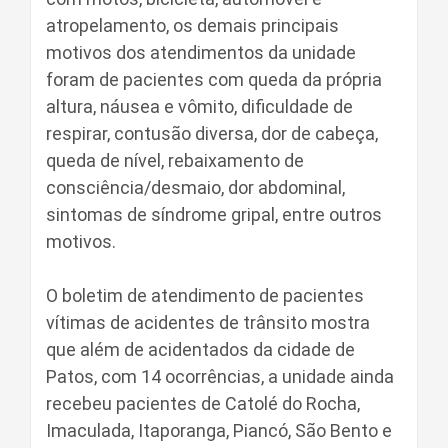
atropelamento, os demais principais
motivos dos atendimentos da unidade
foram de pacientes com queda da própria
altura, náusea e vômito, dificuldade de
respirar, contusão diversa, dor de cabeça,
queda de nível, rebaixamento de
consciência/desmaio, dor abdominal,
sintomas de síndrome gripal, entre outros
motivos.
O boletim de atendimento de pacientes
vítimas de acidentes de trânsito mostra
que além de acidentados da cidade de
Patos, com 14 ocorrências, a unidade ainda
recebeu pacientes de Catolé do Rocha,
Imaculada, Itaporanga, Piancó, São Bento e