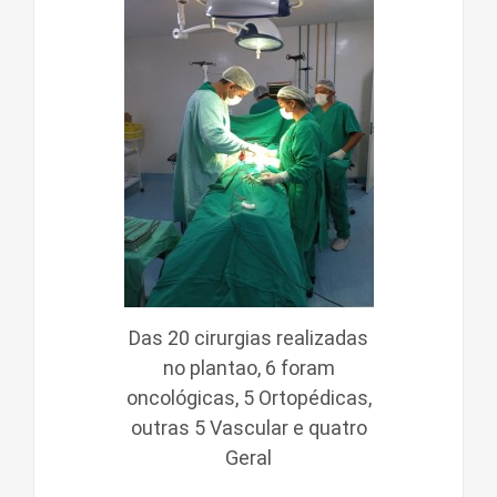
Das 20 cirurgias realizadas
no plantao, 6 foram
oncológicas, 5 Ortopédicas,
outras 5 Vascular e quatro
Geral