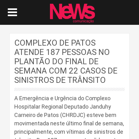
COMPLEXO DE PATOS
ATENDE 187 PESSOAS NO
PLANTÃO DO FINAL DE
SEMANA COM 22 CASOS DE
SINISTROS DE TRÂNSITO
A Emergência e Urgência do Complexo
Hospitalar Regional Deputado Janduhy
Carneiro de Patos (CHRDJC) esteve bem
movimentada neste último final de semana,
principalmente, com vítimas de sinistros de