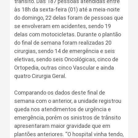
trânsito. Das 187 pessoas atendidas entre
às 18h da sexta-feira (01) até a meia-noite
do domingo, 22 delas foram de pessoas que
se envolveram em acidentes, sendo 19
delas com motocicletas. Durante o plantão
do final de semana foram realizadas 20
cirurgias, sendo 14 de emergência e seis
eletivas, sendo seis Oncológicas, cinco de
Ortopedia, outras cinco Vascular e ainda
quatro Cirurgia Geral.
Comparando os dados deste final de
semana com o anterior, a unidade registrou
queda nos atendimentos de urgência e
emergência, porém os sinistros de trânsito
apresentaram maior gravidade que em
plantões anteriores. “O hospital vinha tendo,