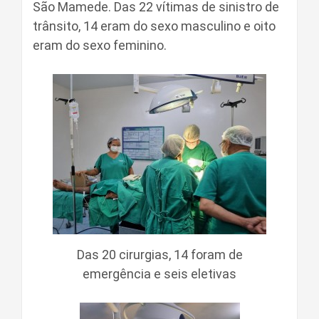
São Mamede. Das 22 vítimas de sinistro de
trânsito, 14 eram do sexo masculino e oito
eram do sexo feminino.
Das 20 cirurgias, 14 foram de
emergência e seis eletivas