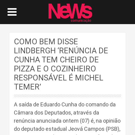
COMO BEM DISSE
LINDBERGH ‘RENÚNCIA DE
CUNHA TEM CHEIRO DE
PIZZA E O COZINHEIRO
RESPONSÁVEL É MICHEL
TEMER’
A saída de Eduardo Cunha do comando da
Câmara dos Deputados, através da
renúncia anunciada ontem (07) é, na opinião
do deputado estadual Jeová Campos (PSB),