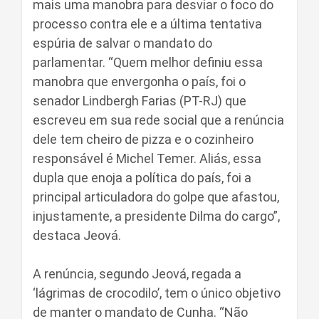
mais uma manobra para desviar o foco do
processo contra ele e a última tentativa
espúria de salvar o mandato do
parlamentar. “Quem melhor definiu essa
manobra que envergonha o país, foi o
senador Lindbergh Farias (PT-RJ) que
escreveu em sua rede social que a renúncia
dele tem cheiro de pizza e o cozinheiro
responsável é Michel Temer. Aliás, essa
dupla que enoja a política do país, foi a
principal articuladora do golpe que afastou,
injustamente, a presidente Dilma do cargo”,
destaca Jeová.
A renúncia, segundo Jeová, regada a
‘lágrimas de crocodilo’, tem o único objetivo
de manter o mandato de Cunha. “Não