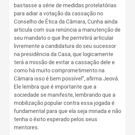
bastasse a série de medidas protelatórias
para adiar a votação da cassação no
Conselho de Ética da Câmara, Cunha ainda
articula com sua renúncia a manutenção de
seu mandato o que lhe permitirá articular
livremente a candidatura do seu sucessor
na presidência da Casa, que logicamente
terá a missão de evitar a cassação dele e
como há muito comprometimento na
Câmara isso é bem possível”, afirma Jeová.
Ele lembra que é importante que a
sociedade se manifeste, lembrando que a
mobilização popular contra essa jogada é
fundamental para que ela seja minada e não
tenha o êxito esperado pelos seus
mentores.