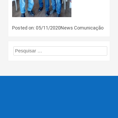
Posted on: 05/11/2020News Comunicação
Pesquisar
por: