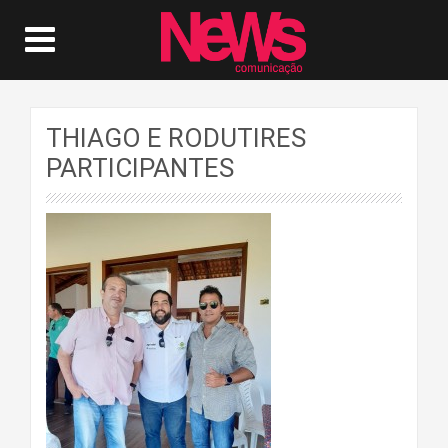
THIAGO E RODUTIRES
PARTICIPANTES