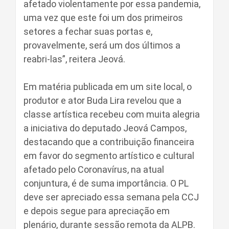
afetado violentamente por essa pandemia,
uma vez que este foi um dos primeiros
setores a fechar suas portas e,
provavelmente, será um dos últimos a
reabri-las”, reitera Jeová.
Em matéria publicada em um site local, o
produtor e ator Buda Lira revelou que a
classe artística recebeu com muita alegria
a iniciativa do deputado Jeová Campos,
destacando que a contribuição financeira
em favor do segmento artístico e cultural
afetado pelo Coronavírus, na atual
conjuntura, é de suma importância. O PL
deve ser apreciado essa semana pela CCJ
e depois segue para apreciação em
plenário, durante sessão remota da ALPB.