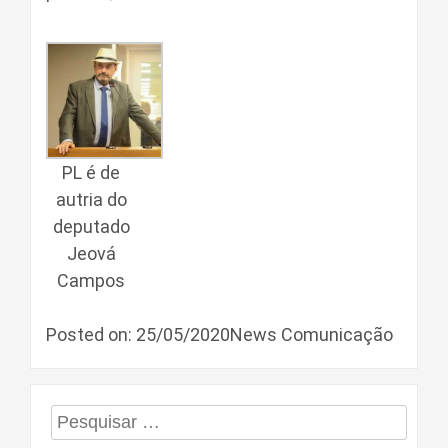
PL é de
autria do
deputado
Jeová
Campos
Posted on: 25/05/2020News Comunicação
Pesquisar
por: