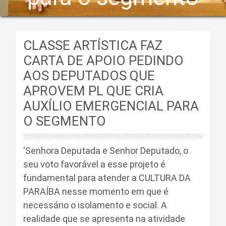
CLASSE ARTÍSTICA FAZ
CARTA DE APOIO PEDINDO
AOS DEPUTADOS QUE
APROVEM PL QUE CRIA
AUXÍLIO EMERGENCIAL PARA
O SEGMENTO
‘Senhora Deputada e Senhor Deputado, o
seu voto favorável a esse projeto é
fundamental para atender a CULTURA DA
PARAÍBA nesse momento em que é
necessário o isolamento e social. A
realidade que se apresenta na atividade