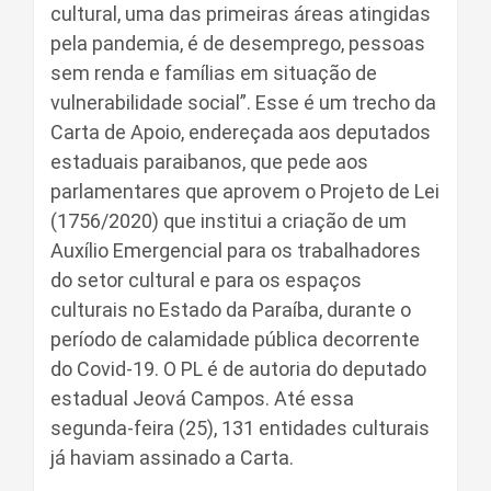
cultural, uma das primeiras áreas atingidas
pela pandemia, é de desemprego, pessoas
sem renda e famílias em situação de
vulnerabilidade social”. Esse é um trecho da
Carta de Apoio, endereçada aos deputados
estaduais paraibanos, que pede aos
parlamentares que aprovem o Projeto de Lei
(1756/2020) que institui a criação de um
Auxílio Emergencial para os trabalhadores
do setor cultural e para os espaços
culturais no Estado da Paraíba, durante o
período de calamidade pública decorrente
do Covid-19. O PL é de autoria do deputado
estadual Jeová Campos. Até essa
segunda-feira (25), 131 entidades culturais
já haviam assinado a Carta.