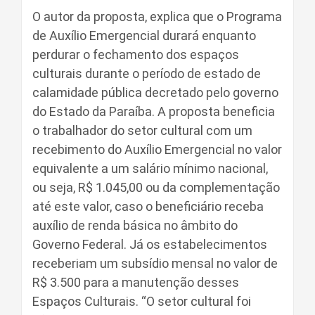
O autor da proposta, explica que o Programa
de Auxílio Emergencial durará enquanto
perdurar o fechamento dos espaços
culturais durante o período de estado de
calamidade pública decretado pelo governo
do Estado da Paraíba. A proposta beneficia
o trabalhador do setor cultural com um
recebimento do Auxílio Emergencial no valor
equivalente a um salário mínimo nacional,
ou seja, R$ 1.045,00 ou da complementação
até este valor, caso o beneficiário receba
auxílio de renda básica no âmbito do
Governo Federal. Já os estabelecimentos
receberiam um subsídio mensal no valor de
R$ 3.500 para a manutenção desses
Espaços Culturais. “O setor cultural foi