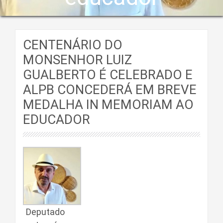
CENTENÁRIO DO
MONSENHOR LUIZ
GUALBERTO É CELEBRADO E
ALPB CONCEDERÁ EM BREVE
MEDALHA IN MEMORIAM AO
EDUCADOR
Deputado