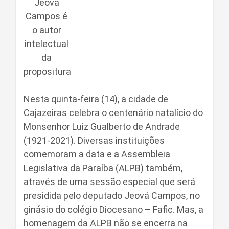
Jeová
Campos é
o autor
intelectual
da
propositura
Nesta quinta-feira (14), a cidade de
Cajazeiras celebra o centenário natalício do
Monsenhor Luiz Gualberto de Andrade
(1921-2021). Diversas instituições
comemoram a data e a Assembleia
Legislativa da Paraíba (ALPB) também,
através de uma sessão especial que será
presidida pelo deputado Jeová Campos, no
ginásio do colégio Diocesano – Fafic. Mas, a
homenagem da ALPB não se encerra na