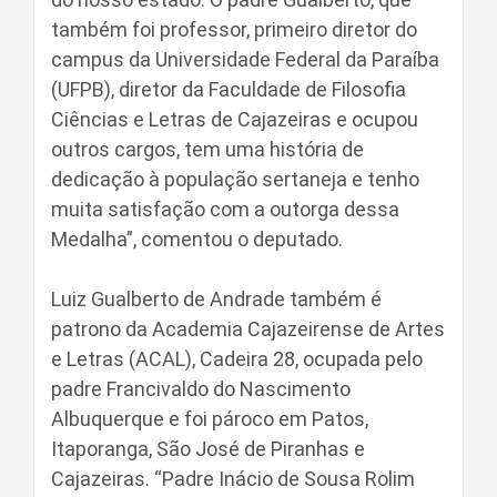
também foi professor, primeiro diretor do
campus da Universidade Federal da Paraíba
(UFPB), diretor da Faculdade de Filosofia
Ciências e Letras de Cajazeiras e ocupou
outros cargos, tem uma história de
dedicação à população sertaneja e tenho
muita satisfação com a outorga dessa
Medalha”, comentou o deputado.
Luiz Gualberto de Andrade também é
patrono da Academia Cajazeirense de Artes
e Letras (ACAL), Cadeira 28, ocupada pelo
padre Francivaldo do Nascimento
Albuquerque e foi pároco em Patos,
Itaporanga, São José de Piranhas e
Cajazeiras. “Padre Inácio de Sousa Rolim