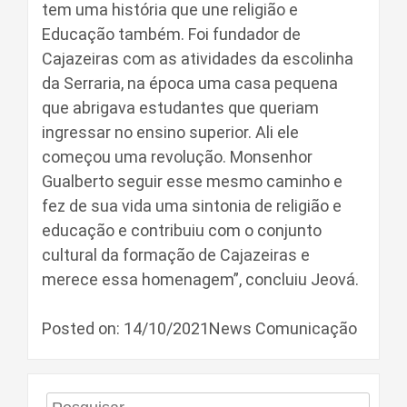
tem uma história que une religião e
Educação também. Foi fundador de
Cajazeiras com as atividades da escolinha
da Serraria, na época uma casa pequena
que abrigava estudantes que queriam
ingressar no ensino superior. Ali ele
começou uma revolução. Monsenhor
Gualberto seguir esse mesmo caminho e
fez de sua vida uma sintonia de religião e
educação e contribuiu com o conjunto
cultural da formação de Cajazeiras e
merece essa homenagem”, concluiu Jeová.
Posted on: 14/10/2021News Comunicação
Pesquisar