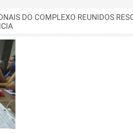
IONAIS DO COMPLEXO REUNIDOS RES
CIA