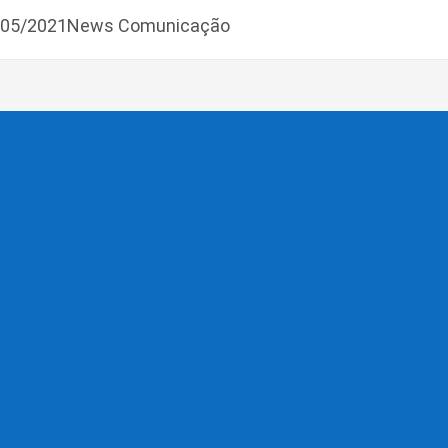
5/05/2021News Comunicação