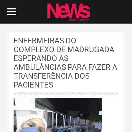
ENFERMEIRAS DO
COMPLEXO DE MADRUGADA
ESPERANDO AS
AMBULÂNCIAS PARA FAZER A
TRANSFERÊNCIA DOS
PACIENTES