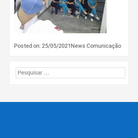
Posted on: 25/05/2021News Comunicação
Pesquisar
por: