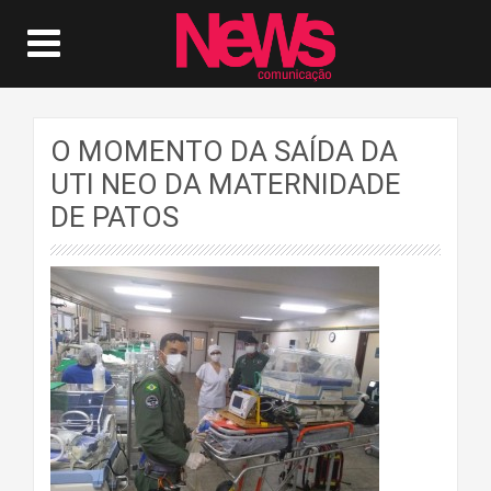
O MOMENTO DA SAÍDA DA
UTI NEO DA MATERNIDADE
DE PATOS