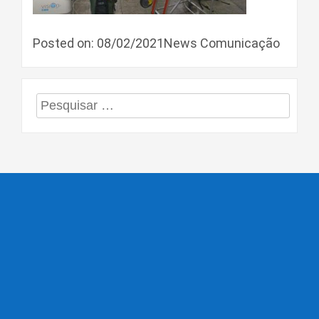
Posted on: 08/02/2021News Comunicação
Pesquisar
por: