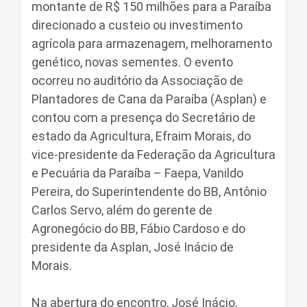
montante de R$ 150 milhões para a Paraíba
direcionado a custeio ou investimento
agrícola para armazenagem, melhoramento
genético, novas sementes. O evento
ocorreu no auditório da Associação de
Plantadores de Cana da Paraíba (Asplan) e
contou com a presença do Secretário de
estado da Agricultura, Efraim Morais, do
vice-presidente da Federação da Agricultura
e Pecuária da Paraíba – Faepa, Vanildo
Pereira, do Superintendente do BB, Antônio
Carlos Servo, além do gerente de
Agronegócio do BB, Fábio Cardoso e do
presidente da Asplan, José Inácio de
Morais.
Na abertura do encontro, José Inácio,