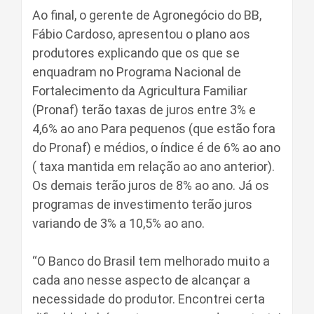
Ao final, o gerente de Agronegócio do BB,
Fábio Cardoso, apresentou o plano aos
produtores explicando que os que se
enquadram no Programa Nacional de
Fortalecimento da Agricultura Familiar
(Pronaf) terão taxas de juros entre 3% e
4,6% ao ano Para pequenos (que estão fora
do Pronaf) e médios, o índice é de 6% ao ano
( taxa mantida em relação ao ano anterior).
Os demais terão juros de 8% ao ano. Já os
programas de investimento terão juros
variando de 3% a 10,5% ao ano.
“O Banco do Brasil tem melhorado muito a
cada ano nesse aspecto de alcançar a
necessidade do produtor. Encontrei certa