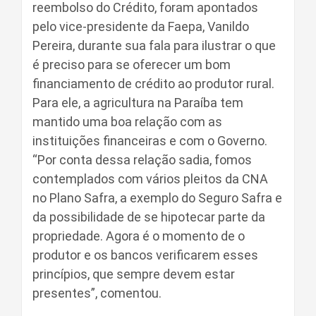
reembolso do Crédito, foram apontados
pelo vice-presidente da Faepa, Vanildo
Pereira, durante sua fala para ilustrar o que
é preciso para se oferecer um bom
financiamento de crédito ao produtor rural.
Para ele, a agricultura na Paraíba tem
mantido uma boa relação com as
instituições financeiras e com o Governo.
“Por conta dessa relação sadia, fomos
contemplados com vários pleitos da CNA
no Plano Safra, a exemplo do Seguro Safra e
da possibilidade de se hipotecar parte da
propriedade. Agora é o momento de o
produtor e os bancos verificarem esses
princípios, que sempre devem estar
presentes”, comentou.