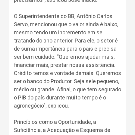
O Superintendente do BB, Antônio Carlos
Servo, mencionou que o valor ainda é baixo,
mesmo tendo um incremento em se
tratando do ano anterior. Para ele, o setor é
de suma importância para o pais e precisa
ser bem cuidado. “Queremos ajudar mais,
financiar mais, prestar nossa assistência.
Crédito temos e vontade demais. Queremos
ser o banco do Produtor. Seja sele pequeno,
médio ou grande. Afinal, o que tem segurado
o PIB do país durante muito tempo é o
agronegócio”, explicou.
Princípios como a Oportunidade, a
Suficiência, a Adequação e Esquema de