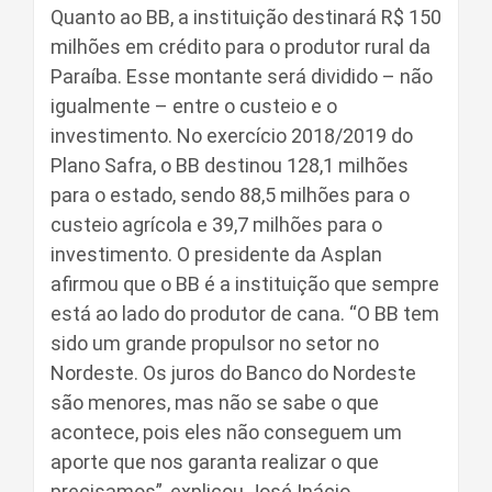
Quanto ao BB, a instituição destinará R$ 150
milhões em crédito para o produtor rural da
Paraíba. Esse montante será dividido – não
igualmente – entre o custeio e o
investimento. No exercício 2018/2019 do
Plano Safra, o BB destinou 128,1 milhões
para o estado, sendo 88,5 milhões para o
custeio agrícola e 39,7 milhões para o
investimento. O presidente da Asplan
afirmou que o BB é a instituição que sempre
está ao lado do produtor de cana. “O BB tem
sido um grande propulsor no setor no
Nordeste. Os juros do Banco do Nordeste
são menores, mas não se sabe o que
acontece, pois eles não conseguem um
aporte que nos garanta realizar o que
precisamos”, explicou José Inácio.