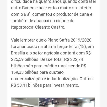
dificuldade há quatro anos quando contratei
outro Banco e hoje estou muito satisfeito
com o BB”, comentou o produtor de cana e
também de abacaxi da cidade de
Itapororoca, Cleanto Castro.
Vale lembrar que o Plano Safra 2019/2020
foi anunciado na última terça-feira (18), em
Brasília e o setor agrícola contará com R$
225,59 bilhões. Desse total, R$ 222,74
bilhões são para crédito rural, sendo R$
169,33 bilhões para custeio,
comercialização e industrialização. Outros
R$ 53,41 bilhões para investimento.