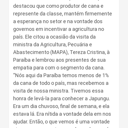
destacou que como produtor de cana e
represente da classe, mantém firmemente
a esperança no setor e na vontade dos
governos em incentivar a agricultura no
país. Ele citou a ocasião da visita da
ministra da Agricultura, Pecuária e
Abastecimento (MAPA), Tereza Cristina, à
Paraíba e lembrou aos presentes de sua
empatia para com o segmento da cana.
“Nós aqui da Paraíba temos menos de 1%
da cana de todo o país, mas recebemos a
visita de nossa ministra. Tivemos essa
honra de levá-la para conhecer a Japungu.
Era um dia chuvoso, final de semana, e ela
estava lá. Era nítida a vontade dela em nos
ajudar. Então, o que vemos é uma vontade