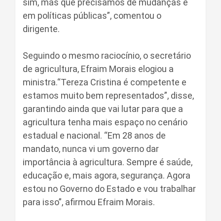
sim, mas que precisamos de mudanças é
em políticas públicas”, comentou o
dirigente.
Seguindo o mesmo raciocínio, o secretário
de agricultura, Efraim Morais elogiou a
ministra.“Tereza Cristina é competente e
estamos muito bem representados”, disse,
garantindo ainda que vai lutar para que a
agricultura tenha mais espaço no cenário
estadual e nacional. “Em 28 anos de
mandato, nunca vi um governo dar
importância à agricultura. Sempre é saúde,
educação e, mais agora, segurança. Agora
estou no Governo do Estado e vou trabalhar
para isso”, afirmou Efraim Morais.