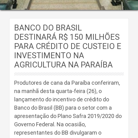
BANCO DO BRASIL
DESTINARÁ R$ 150 MILHÕES
PARA CRÉDITO DE CUSTEIO E
INVESTIMENTO NA
AGRICULTURA NA PARAÍBA
Produtores de cana da Paraíba conferiram,
na manhã desta quarta-feira (26), o
lançamento do incentivo de crédito do
Banco do Brasil (BB) para o setor com a
apresentação do Plano Safra 2019/2020 do
Governo Federal. Na ocasião,
representantes do BB divulgaram o