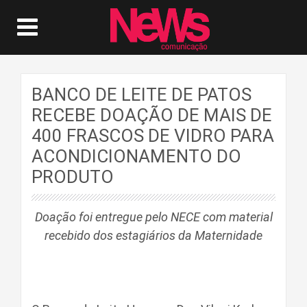
BANCO DE LEITE DE PATOS
RECEBE DOAÇÃO DE MAIS DE
400 FRASCOS DE VIDRO PARA
ACONDICIONAMENTO DO
PRODUTO
Doação foi entregue pelo NECE com material
recebido dos estagiários da Maternidade