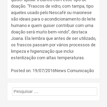
doação. “Frascos de vidro, com tampa, tipo
aqueles usado pelo Nescafé ou maionese
são ideais para o acondicionamento do leite
humano e quem quiser contribuir com uma
doação será muito bem-vindo”, destaca
Joana. Ela lembra que antes de ser utilizado,
os frascos passam por vários processos de
limpeza e higienização que inclui
esterilização com altas temperaturas.
Posted on: 19/07/2016News Comunicação
Pesquisar
por: