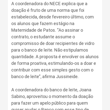
A coordenadora do NECE explica que a
doação é fruto de uma norma que foi
estabelecida, desde fevereiro último, com
os alunos que fazem estágio na
Maternidade de Patos. “Ao assinar o
contrato, o estudante assume o
compromisso de doar recipientes de vidro
para o banco de leite. Não estipulamos
quantidade. A proposta é envolver os alunos
de forma proativa, estimulando-os a doar e
contribuir com esse simples gesto com o
banco de leite”, afirma Jussineide.
A coordenadora do banco de leite, Joana
Sabino, aproveitou o momento da doação
para fazer um apelo público para quem
quiser ajudar o Banco com esse tipo de