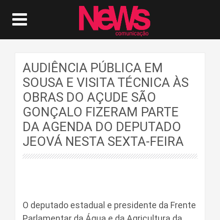
AUDIÊNCIA PÚBLICA EM
SOUSA E VISITA TÉCNICA ÀS
OBRAS DO AÇUDE SÃO
GONÇALO FIZERAM PARTE
DA AGENDA DO DEPUTADO
JEOVÁ NESTA SEXTA-FEIRA
O deputado estadual e presidente da Frente
Parlamentar da Água e da Agricultura da