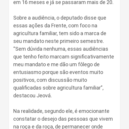
em 16 meses e já se passaram mais de 20.
Sobre a audiência, o deputado disse que
essas ações da Frente, com foco na
agricultura familiar, tem sido a marca de
seu mandato neste primeiro semestre.
“Sem dúvida nenhuma, essas audiências
que tenho feito marcam significativamente
meu mandato e me dão um fôlego de
entusiasmo porque são eventos muito
positivos, com discussão muito
qualificadas sobre agricultura familiar”,
destacou Jeová.
Na realidade, segundo ele, é emocionante
constatar o desejo das pessoas que vivem
na roça e da roça, de permanecer onde