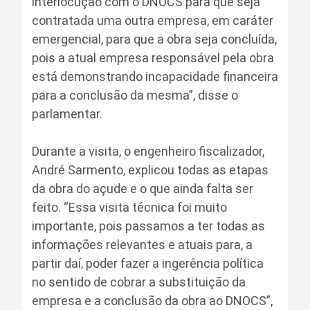
interlocução com o DNOCS para que seja
contratada uma outra empresa, em caráter
emergencial, para que a obra seja concluída,
pois a atual empresa responsável pela obra
está demonstrando incapacidade financeira
para a conclusão da mesma”, disse o
parlamentar.
Durante a visita, o engenheiro fiscalizador,
André Sarmento, explicou todas as etapas
da obra do açude e o que ainda falta ser
feito. “Essa visita técnica foi muito
importante, pois passamos a ter todas as
informações relevantes e atuais para, a
partir daí, poder fazer a ingerência política
no sentido de cobrar a substituição da
empresa e a conclusão da obra ao DNOCS”,