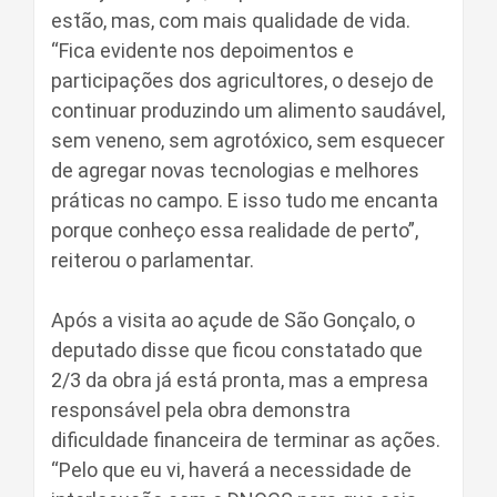
estão, mas, com mais qualidade de vida.
“Fica evidente nos depoimentos e
participações dos agricultores, o desejo de
continuar produzindo um alimento saudável,
sem veneno, sem agrotóxico, sem esquecer
de agregar novas tecnologias e melhores
práticas no campo. E isso tudo me encanta
porque conheço essa realidade de perto”,
reiterou o parlamentar.
Após a visita ao açude de São Gonçalo, o
deputado disse que ficou constatado que
2/3 da obra já está pronta, mas a empresa
responsável pela obra demonstra
dificuldade financeira de terminar as ações.
“Pelo que eu vi, haverá a necessidade de