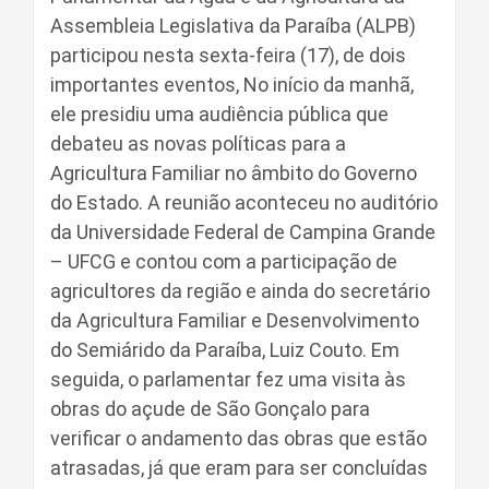
Assembleia Legislativa da Paraíba (ALPB)
participou nesta sexta-feira (17), de dois
importantes eventos, No início da manhã,
ele presidiu uma audiência pública que
debateu as novas políticas para a
Agricultura Familiar no âmbito do Governo
do Estado. A reunião aconteceu no auditório
da Universidade Federal de Campina Grande
– UFCG e contou com a participação de
agricultores da região e ainda do secretário
da Agricultura Familiar e Desenvolvimento
do Semiárido da Paraíba, Luiz Couto. Em
seguida, o parlamentar fez uma visita às
obras do açude de São Gonçalo para
verificar o andamento das obras que estão
atrasadas, já que eram para ser concluídas