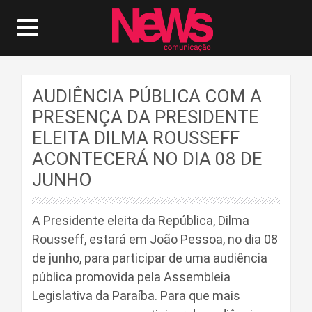
AUDIÊNCIA PÚBLICA COM A
PRESENÇA DA PRESIDENTE
ELEITA DILMA ROUSSEFF
ACONTECERÁ NO DIA 08 DE
JUNHO
A Presidente eleita da República, Dilma
Rousseff, estará em João Pessoa, no dia 08
de junho, para participar de uma audiência
pública promovida pela Assembleia
Legislativa da Paraíba. Para que mais