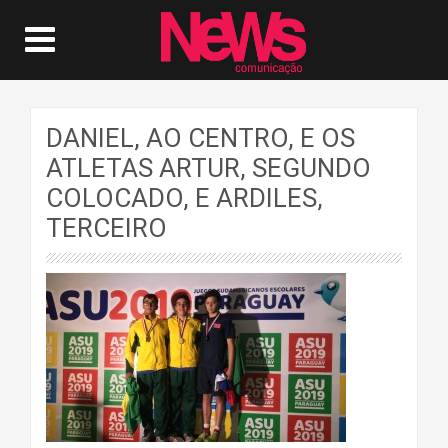
DANIEL, AO CENTRO, E OS
ATLETAS ARTUR, SEGUNDO
COLOCADO, E ARDILES,
TERCEIRO