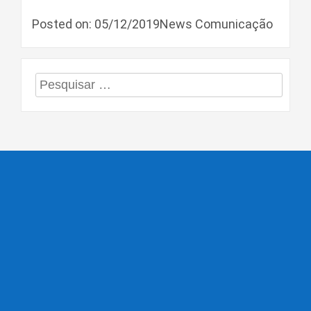
Posted on: 05/12/2019News Comunicação
Pesquisar
por: