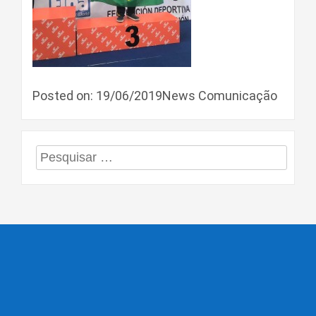
Posted on: 19/06/2019News Comunicação
Pesquisar
por: