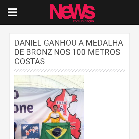
DANIEL GANHOU A MEDALHA
DE BRONZ NOS 100 METROS
COSTAS