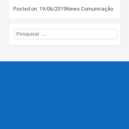
Posted on: 19/06/2019News Comunicação
Pesquisar
por: