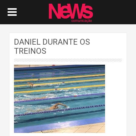
DANIEL DURANTE OS
TREINOS