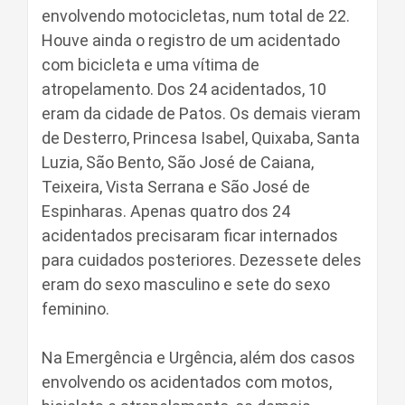
envolvendo motocicletas, num total de 22.
Houve ainda o registro de um acidentado
com bicicleta e uma vítima de
atropelamento. Dos 24 acidentados, 10
eram da cidade de Patos. Os demais vieram
de Desterro, Princesa Isabel, Quixaba, Santa
Luzia, São Bento, São José de Caiana,
Teixeira, Vista Serrana e São José de
Espinharas. Apenas quatro dos 24
acidentados precisaram ficar internados
para cuidados posteriores. Dezessete deles
eram do sexo masculino e sete do sexo
feminino.
Na Emergência e Urgência, além dos casos
envolvendo os acidentados com motos,