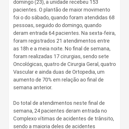
domingo (23), a unidade recebeu 153
pacientes. O plantão de maior movimento
foi o do sábado, quando foram atendidas 68
pessoas, seguido do domingo, quando
deram entrada 64 pacientes. Na sexta-feira,
foram registrados 21 atendimentos entre
as 18h e a meia noite. No final de semana,
foram realizadas 17 cirurgias, sendo sete
Oncológicas, quatro de Cirurgia Geral, quatro
Vascular e ainda duas de Ortopedia, um
aumento de 70% em relação ao final de
semana anterior.
Do total de atendimentos neste final de
semana, 24 pacientes deram entrada no
Complexo vítimas de acidentes de trânsito,
sendo a maioria deles de acidentes