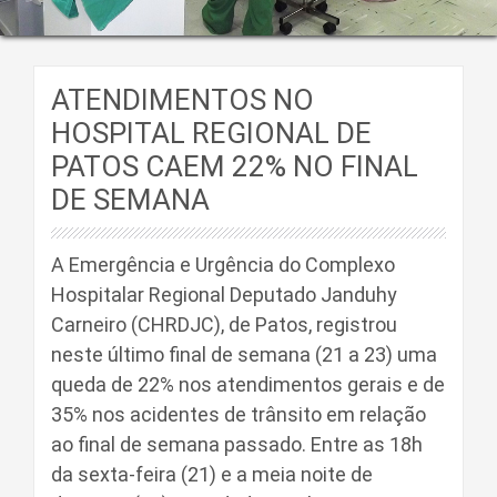
ATENDIMENTOS NO
HOSPITAL REGIONAL DE
PATOS CAEM 22% NO FINAL
DE SEMANA
A Emergência e Urgência do Complexo
Hospitalar Regional Deputado Janduhy
Carneiro (CHRDJC), de Patos, registrou
neste último final de semana (21 a 23) uma
queda de 22% nos atendimentos gerais e de
35% nos acidentes de trânsito em relação
ao final de semana passado. Entre as 18h
da sexta-feira (21) e a meia noite de