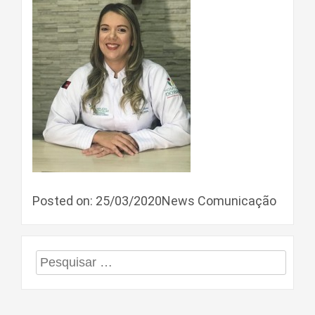
Posted on: 25/03/2020News Comunicação
Pesquisar
por: