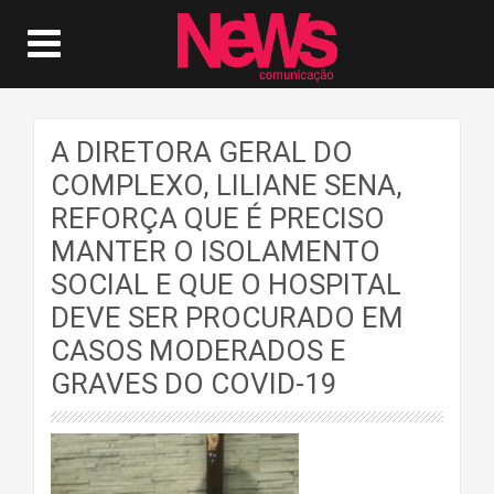
A DIRETORA GERAL DO
COMPLEXO, LILIANE SENA,
REFORÇA QUE É PRECISO
MANTER O ISOLAMENTO
SOCIAL E QUE O HOSPITAL
DEVE SER PROCURADO EM
CASOS MODERADOS E
GRAVES DO COVID-19