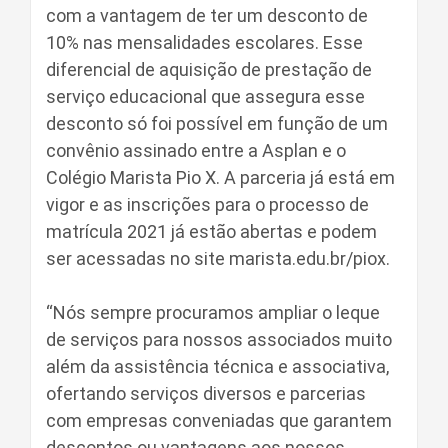
com a vantagem de ter um desconto de
10% nas mensalidades escolares. Esse
diferencial de aquisição de prestação de
serviço educacional que assegura esse
desconto só foi possível em função de um
convênio assinado entre a Asplan e o
Colégio Marista Pio X. A parceria já está em
vigor e as inscrições para o processo de
matrícula 2021 já estão abertas e podem
ser acessadas no site marista.edu.br/piox.
“Nós sempre procuramos ampliar o leque
de serviços para nossos associados muito
além da assistência técnica e associativa,
ofertando serviços diversos e parcerias
com empresas conveniadas que garantem
descontos ou vantagens aos nossos