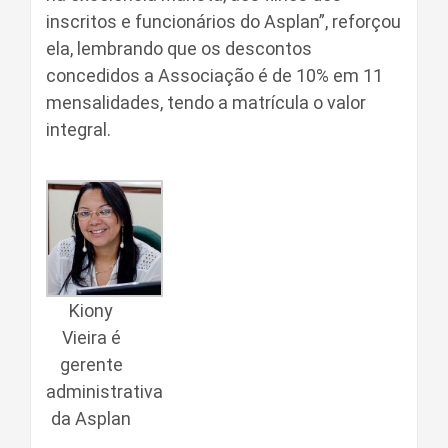
inscritos e funcionários do Asplan”, reforçou
ela, lembrando que os descontos
concedidos a Associação é de 10% em 11
mensalidades, tendo a matrícula o valor
integral.
Kiony
Vieira é
gerente
administrativa
da Asplan