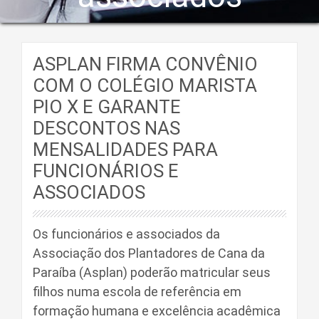
ASPLAN FIRMA CONVÊNIO
COM O COLÉGIO MARISTA
PIO X E GARANTE
DESCONTOS NAS
MENSALIDADES PARA
FUNCIONÁRIOS E
ASSOCIADOS
Os funcionários e associados da
Associação dos Plantadores de Cana da
Paraíba (Asplan) poderão matricular seus
filhos numa escola de referência em
formação humana e excelência acadêmica