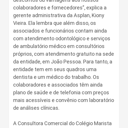
colaboradores e fornecedores”, explica a
gerente administrativa da Asplan, Kiony
Vieira. Ela lembra que além disso, os
associados e funcionários contam ainda
com atendimento odontológico e serviços
de ambulatório médico em consultórios
próprios, com atendimento gratuito na sede
da entidade, em João Pessoa. Para tanto, a
entidade tem em seus quadros uma
dentista e um médico do trabalho. Os
colaboradores e associados têm ainda
plano de saúde e de telefonia com preços
mais acessíveis e convênio com laboratório
de análises clínicas.
A Consultora Comercial do Colégio Marista