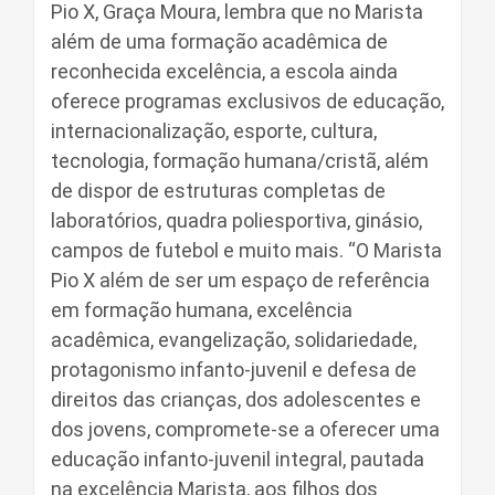
Pio X, Graça Moura, lembra que no Marista
além de uma formação acadêmica de
reconhecida excelência, a escola ainda
oferece programas exclusivos de educação,
internacionalização, esporte, cultura,
tecnologia, formação humana/cristã, além
de dispor de estruturas completas de
laboratórios, quadra poliesportiva, ginásio,
campos de futebol e muito mais. “O Marista
Pio X além de ser um espaço de referência
em formação humana, excelência
acadêmica, evangelização, solidariedade,
protagonismo infanto-juvenil e defesa de
direitos das crianças, dos adolescentes e
dos jovens, compromete-se a oferecer uma
educação infanto-juvenil integral, pautada
na excelência Marista, aos filhos dos