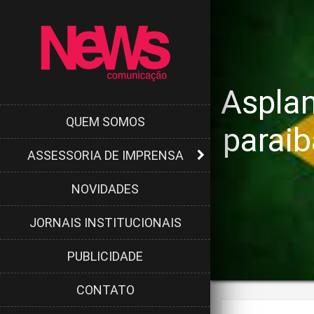
Asplan
QUEM SOMOS
paraib
ASSESSORIA DE IMPRENSA
NOVIDADES
JORNAIS INSTITUCIONAIS
PUBLICIDADE
CONTATO