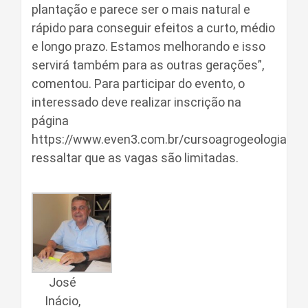
plantação e parece ser o mais natural e
rápido para conseguir efeitos a curto, médio
e longo prazo. Estamos melhorando e isso
servirá também para as outras gerações”,
comentou. Para participar do evento, o
interessado deve realizar inscrição na
página
https://www.even3.com.br/cursoagrogeologiatropi
ressaltar que as vagas são limitadas.
José
Inácio,