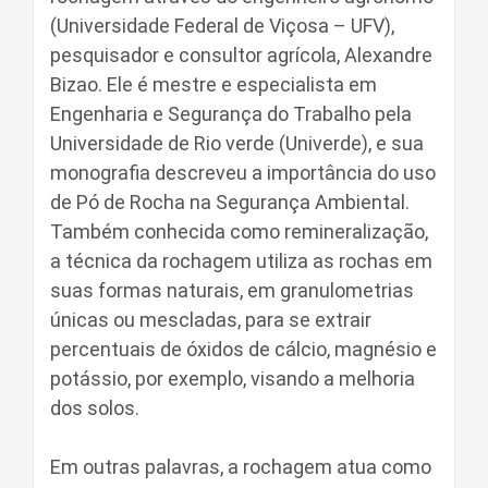
(Universidade Federal de Viçosa – UFV),
pesquisador e consultor agrícola, Alexandre
Bizao. Ele é mestre e especialista em
Engenharia e Segurança do Trabalho pela
Universidade de Rio verde (Univerde), e sua
monografia descreveu a importância do uso
de Pó de Rocha na Segurança Ambiental.
Também conhecida como remineralização,
a técnica da rochagem utiliza as rochas em
suas formas naturais, em granulometrias
únicas ou mescladas, para se extrair
percentuais de óxidos de cálcio, magnésio e
potássio, por exemplo, visando a melhoria
dos solos.
Em outras palavras, a rochagem atua como