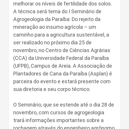
melhorar os níveis de fertilidade dos solos.
A técnica será tema do I Seminário de
Agrogeologia da Paraíba: Do rejeito da
mineração ao insumo agrícola – um
caminho para a agricultura sustentável, a
ser realizado no próximo dia 25 de
novembro, no Centro de Ciências Agrárias
(CCA) da Universidade Federal da Paraíba
(UFPB), Campus de Areia. A Associação de
Plantadores de Cana da Paraíba (Asplan) é
parceira do evento e estará presente com
sua diretoria e seu corpo técnico.
O Seminário, que se estende até o dia 28 de
novembro, com cursos de agrogeologia
trará informações importantes sobre a
rochagem através do engenheiro agrônomo