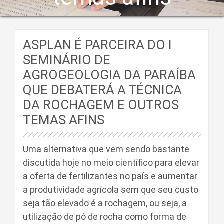
ASPLAN É PARCEIRA DO I
SEMINÁRIO DE
AGROGEOLOGIA DA PARAÍBA
QUE DEBATERÁ A TÉCNICA
DA ROCHAGEM E OUTROS
TEMAS AFINS
Uma alternativa que vem sendo bastante
discutida hoje no meio científico para elevar
a oferta de fertilizantes no país e aumentar
a produtividade agrícola sem que seu custo
seja tão elevado é a rochagem, ou seja, a
utilização de pó de rocha como forma de