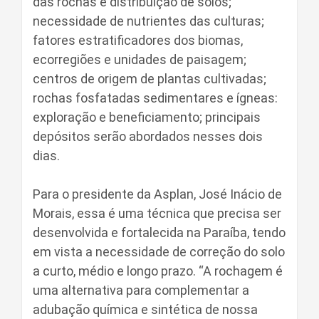
das rochas e distribuição de solos;
necessidade de nutrientes das culturas;
fatores estratificadores dos biomas,
ecorregiões e unidades de paisagem;
centros de origem de plantas cultivadas;
rochas fosfatadas sedimentares e ígneas:
exploração e beneficiamento; principais
depósitos serão abordados nesses dois
dias.
Para o presidente da Asplan, José Inácio de
Morais, essa é uma técnica que precisa ser
desenvolvida e fortalecida na Paraíba, tendo
em vista a necessidade de correção do solo
a curto, médio e longo prazo. “A rochagem é
uma alternativa para complementar a
adubação química e sintética de nossa