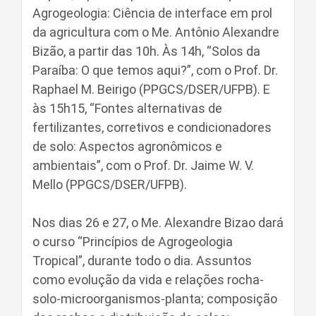
Agrogeologia: Ciência de interface em prol
da agricultura com o Me. Antônio Alexandre
Bizão, a partir das 10h. Às 14h, “Solos da
Paraíba: O que temos aqui?”, com o Prof. Dr.
Raphael M. Beirigo (PPGCS/DSER/UFPB). E
às 15h15, “Fontes alternativas de
fertilizantes, corretivos e condicionadores
de solo: Aspectos agronômicos e
ambientais”, com o Prof. Dr. Jaime W. V.
Mello (PPGCS/DSER/UFPB).
Nos dias 26 e 27, o Me. Alexandre Bizao dará
o curso “Princípios de Agrogeologia
Tropical”, durante todo o dia. Assuntos
como evolução da vida e relações rocha-
solo-microorganismos-planta; composição