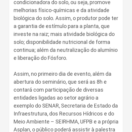
condicionadora do solo, ou seja, promove
melhorias físico-químicas e da atividade
biológica do solo. Assim, o produtor pode ter
a garantia de estímulo para a planta, que
investe na raiz; mais atividade biológica do
solo; disponibilidade nutricional de forma
continua; além da neutralização do alumínio
e liberação do Fósforo.
Assim, no primeiro dia de evento, além da
abertura do seminário, que será as 8h e
contará com participação de diversas
entidades ligadas ao setor agrário a
exemplo do SENAR, Secretaria de Estado da
Infraestrutura, dos Recursos Hídricos e do
Meio Ambiente – SEIRHMA, UFPB e a própria
Asplan, o público poderá assistir à palestra