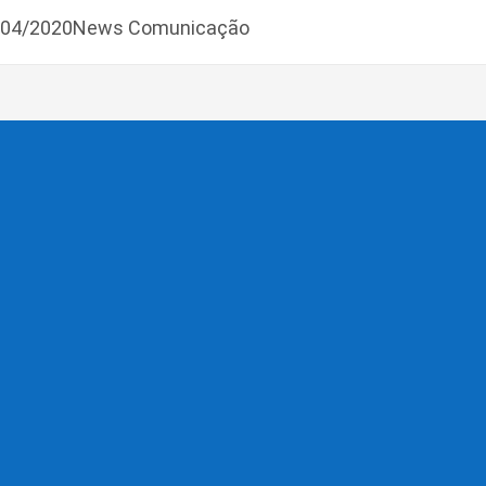
9/04/2020News Comunicação