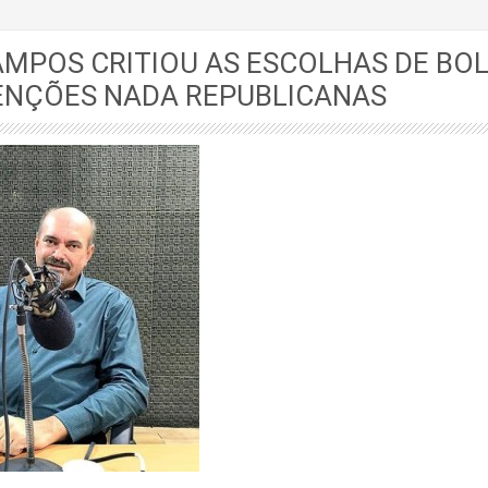
AMPOS CRITIOU AS ESCOLHAS DE B
ENÇÕES NADA REPUBLICANAS