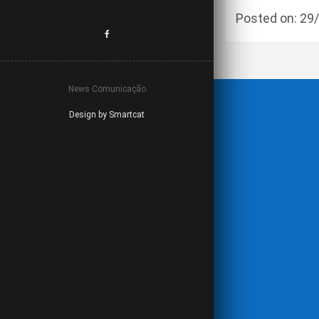
Posted on: 2
News Comunicação
Design by Smartcat