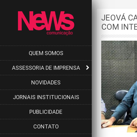
JEOVÁ C
COM INT
QUEM SOMOS
ASSESSORIA DE IMPRENSA
NOVIDADES
JORNAIS INSTITUCIONAIS
PUBLICIDADE
CONTATO