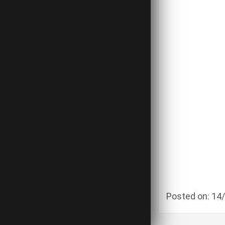
Posted on: 14