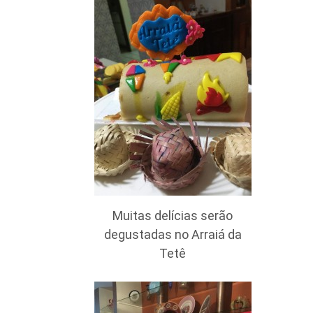
Muitas delícias serão
degustadas no Arraiá da
Tetê