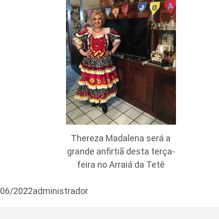
Thereza Madalena será a
grande anfirtiã desta terça-
feira no Arraiá da Tetê
/06/2022administrador