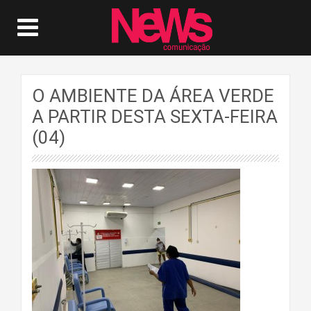
O AMBIENTE DA ÁREA VERDE
A PARTIR DESTA SEXTA-FEIRA
(04)