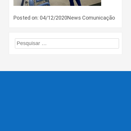
Posted on: 04/12/2020News Comunicação
Pesquisar
por: