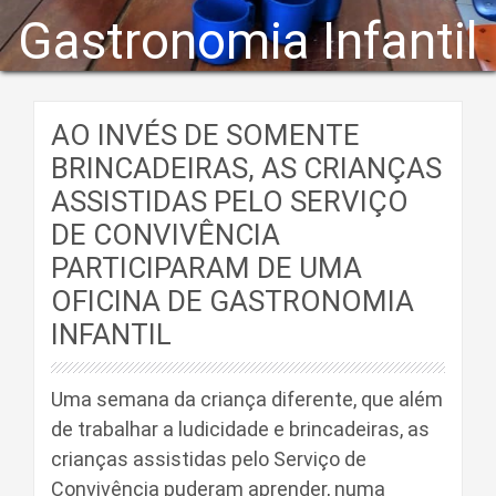
Gastronomia Infantil
AO INVÉS DE SOMENTE
BRINCADEIRAS, AS CRIANÇAS
ASSISTIDAS PELO SERVIÇO
DE CONVIVÊNCIA
PARTICIPARAM DE UMA
OFICINA DE GASTRONOMIA
INFANTIL
Uma semana da criança diferente, que além
de trabalhar a ludicidade e brincadeiras, as
crianças assistidas pelo Serviço de
Convivência puderam aprender, numa