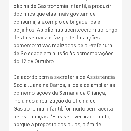
oficina de Gastronomia Infantil, a produzir
docinhos que elas mais gostam de
consumir, a exemplo de brigadeiros e
beijinhos. As oficinas aconteceram ao longo
desta semana e faz parte das ações
comemorativas realizadas pela Prefeitura
de Soledade em alusão às comemorações
do 12 de Outubro.
De acordo com a secretária de Assistência
Social, Janaina Barros, a ideia de ampliar as
comemorações da Semana da Criança,
incluindo a realização da Oficina de
Gastronomia Infantil, foi muito bem aceita
pelas crianças. “Elas se divertiram muito,
porque a proposta das aulas, além de