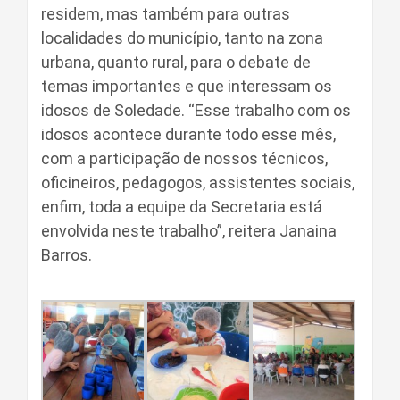
residem, mas também para outras
localidades do município, tanto na zona
urbana, quanto rural, para o debate de
temas importantes e que interessam os
idosos de Soledade. “Esse trabalho com os
idosos acontece durante todo esse mês,
com a participação de nossos técnicos,
oficineiros, pedagogos, assistentes sociais,
enfim, toda a equipe da Secretaria está
envolvida neste trabalho”, reitera Janaina
Barros.