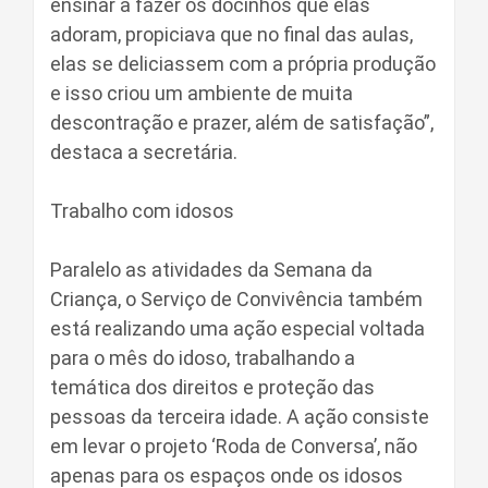
ensinar a fazer os docinhos que elas
adoram, propiciava que no final das aulas,
elas se deliciassem com a própria produção
e isso criou um ambiente de muita
descontração e prazer, além de satisfação”,
destaca a secretária.
Trabalho com idosos
Paralelo as atividades da Semana da
Criança, o Serviço de Convivência também
está realizando uma ação especial voltada
para o mês do idoso, trabalhando a
temática dos direitos e proteção das
pessoas da terceira idade. A ação consiste
em levar o projeto ‘Roda de Conversa’, não
apenas para os espaços onde os idosos