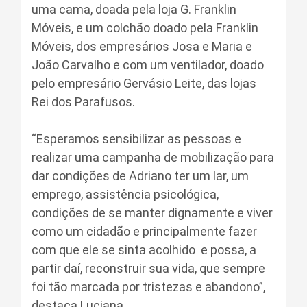
uma cama, doada pela loja G. Franklin
Móveis, e um colchão doado pela Franklin
Móveis, dos empresários Josa e Maria e
João Carvalho e com um ventilador, doado
pelo empresário Gervásio Leite, das lojas
Rei dos Parafusos.
“Esperamos sensibilizar as pessoas e
realizar uma campanha de mobilização para
dar condições de Adriano ter um lar, um
emprego, assistência psicológica,
condições de se manter dignamente e viver
como um cidadão e principalmente fazer
com que ele se sinta acolhido e possa, a
partir daí, reconstruir sua vida, que sempre
foi tão marcada por tristezas e abandono”,
destaca Luciana.