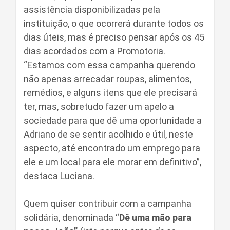
assistência disponibilizadas pela
instituição, o que ocorrerá durante todos os
dias úteis, mas é preciso pensar após os 45
dias acordados com a Promotoria.
“Estamos com essa campanha querendo
não apenas arrecadar roupas, alimentos,
remédios, e alguns itens que ele precisará
ter, mas, sobretudo fazer um apelo a
sociedade para que dê uma oportunidade a
Adriano de se sentir acolhido e útil, neste
aspecto, até encontrado um emprego para
ele e um local para ele morar em definitivo”,
destaca Luciana.
Quem quiser contribuir com a campanha
solidária, denominada “
Dê uma mão para