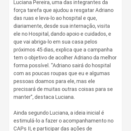
Luciana Pereira, uma das integrantes da
força tarefa que ajudou a resgatar Adriano
das ruas e leva-lo ao hospital e que,
diariamente, desde sua internação, visita
ele no Hospital, dando apoio e cuidados, e
que vai abriga-lo em sua casa pelos
próximos 45 dias, explica que a campanha
tem o objetivo de acolher Adriano da melhor
forma possível. “Adriano sairá do hospital
com as poucas roupas que eu e algumas
pessoas doamos para ele, mas ele
precisará de muitas outras coisas para se
manter”, destaca Luciana.
Ainda segundo Luciana, a ideia inicial é
estimulá-lo a fazer o acompanhamento no
CAPs II, e participar das ações de