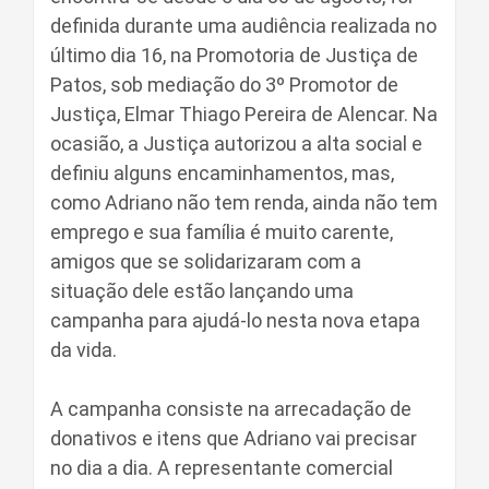
definida durante uma audiência realizada no
último dia 16, na Promotoria de Justiça de
Patos, sob mediação do 3º Promotor de
Justiça, Elmar Thiago Pereira de Alencar. Na
ocasião, a Justiça autorizou a alta social e
definiu alguns encaminhamentos, mas,
como Adriano não tem renda, ainda não tem
emprego e sua família é muito carente,
amigos que se solidarizaram com a
situação dele estão lançando uma
campanha para ajudá-lo nesta nova etapa
da vida.
A campanha consiste na arrecadação de
donativos e itens que Adriano vai precisar
no dia a dia. A representante comercial