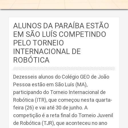
ALUNOS DA PARAÍBA ESTÃO
EM SÃO LUÍS COMPETINDO
PELO TORNEIO
INTERNACIONAL DE
ROBÓTICA
Dezesseis alunos do Colégio GEO de João
Pessoa estão em São Luís (MA),
participando do Torneio Internacional de
Robótica (ITR), que começou nesta quarta-
feira (26) e vai até 30 de junho. A
competição é a reta final do Torneio Juvenil
de Robótica (TJR), que aconteceu no ano