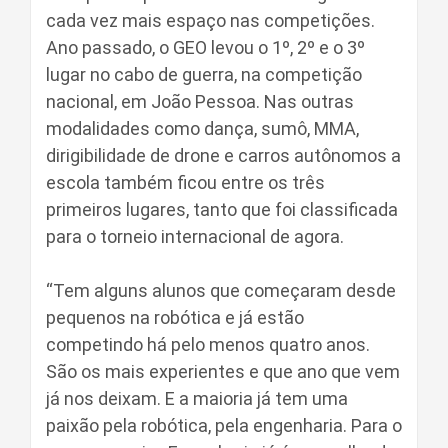
cada vez mais espaço nas competições.
Ano passado, o GEO levou o 1º, 2º e o 3º
lugar no cabo de guerra, na competição
nacional, em João Pessoa. Nas outras
modalidades como dança, sumô, MMA,
dirigibilidade de drone e carros autônomos a
escola também ficou entre os três
primeiros lugares, tanto que foi classificada
para o torneio internacional de agora.
“Tem alguns alunos que começaram desde
pequenos na robótica e já estão
competindo há pelo menos quatro anos.
São os mais experientes e que ano que vem
já nos deixam. E a maioria já tem uma
paixão pela robótica, pela engenharia. Para o