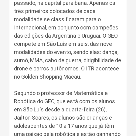
passado, na capital paraibana. Apenas os
três primeiros colocados de cada
modalidade se classificaram para o
Internacional, em conjunto com campeões
das edições da Argentina e Uruguai. O GEO
compete em São Luís em seis, das nove
modalidades do evento, sendo elas: dança,
sumô, MMA, cabo de guerra, dirigibilidade de
drone e carros autônomos. O ITR acontece
no Golden Shopping Macau.
Segundo o professor de Matemática e
Robótica do GEO, que está com os alunos
em São Luís desde a quarta-feira (26),
Jailton Soares, os alunos são crianças e
adolescentes de 10 a 17 anos que já têm
uma paixão pela robótica e estão ganhando