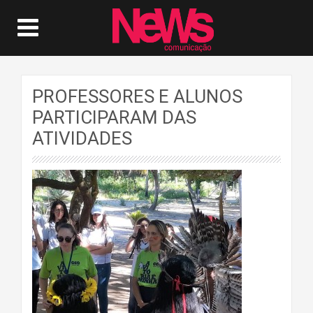
PROFESSORES E ALUNOS
PARTICIPARAM DAS
ATIVIDADES