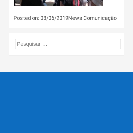
Posted on: 03/06/2019News Comunicação
Pesquisar
por: