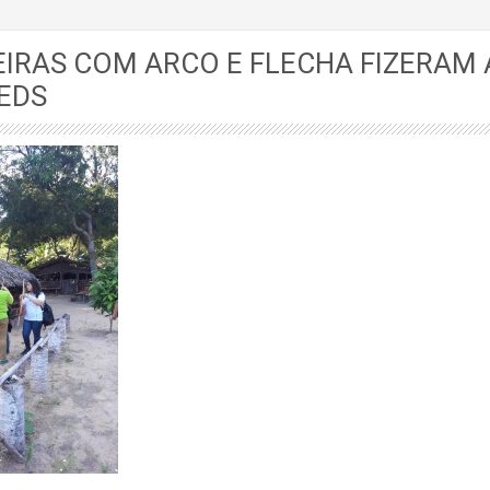
IRAS COM ARCO E FLECHA FIZERAM 
EDS