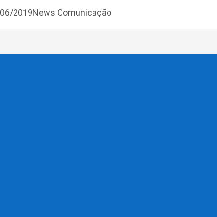
3/06/2019News Comunicação