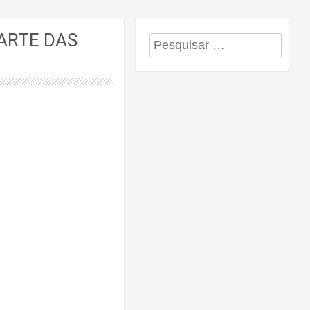
ARTE DAS
Pesquisar
por: