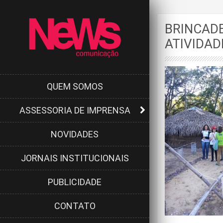
BRINCADE
ATIVIDAD
QUEM SOMOS
ASSESSORIA DE IMPRENSA
NOVIDADES
JORNAIS INSTITUCIONAIS
PUBLICIDADE
CONTATO