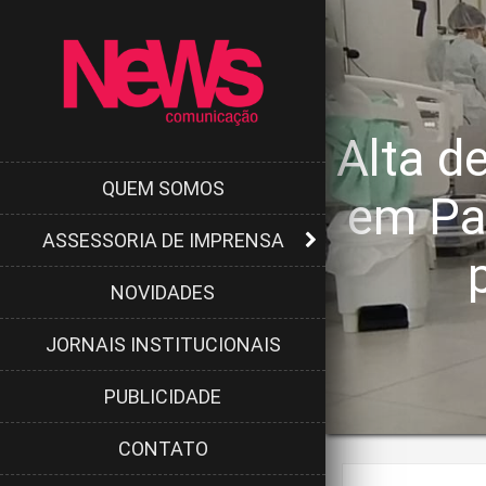
Alta d
QUEM SOMOS
em Pa
ASSESSORIA DE IMPRENSA
NOVIDADES
JORNAIS INSTITUCIONAIS
PUBLICIDADE
CONTATO