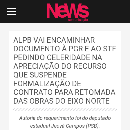
ALPB VAI ENCAMINHAR
DOCUMENTO À PGR E AO STF
PEDINDO CELERIDADE NA
APRECIAÇÃO DO RECURSO
QUE SUSPENDE
FORMALIZAÇÃO DE
CONTRATO PARA RETOMADA
DAS OBRAS DO EIXO NORTE
Autoria do requerimento foi do deputado
estadual Jeová Campos (PSB).