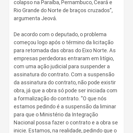
colapso na Paraíba, Pernambuco, Ceará e
Rio Grande do Norte de braços cruzados”,
argumenta Jeová.
De acordo com o deputado, o problema
começou logo após o término da licitação
para retomada das obras do Eixo Norte. As
empresas perdedoras entraram em litígio,
com uma ação judicial para suspender a
assinatura do contrato. Com a suspensão
da assinatura do contrato, não pode existir
obra, já que a obra só pode ser iniciada com
a formalização do contrato. “O que nós
estamos pedindo é a suspensão da liminar
para que o Ministério da Integração
Nacional possa fazer o contrato e a obra se
inicie. Estamos, na realidade, pedindo que o