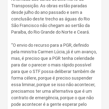
Transposição. As obras estão paradas
desde julho do ano passado e sem a
conclusão deste trecho as águas do Rio
São Francisco não chegam ao sertão da
Paraíba, do Rio Grande do Norte e Ceará.
“O envio do recurso para a PGR, definido
pela ministra Carmen Lúcia, já é um avanço,
mas, é preciso que a PGR tenha celeridade
para dar o parecer o mais rápido possível
para que o STF possa deliberar também de
forma célere, porque é preciso suspender
essa liminar, porque se isso não acontecer,
precisamos ter uma alternativa que é um
contrato de emergência, porque o que não
pode acontecer é a gente esperar pelo