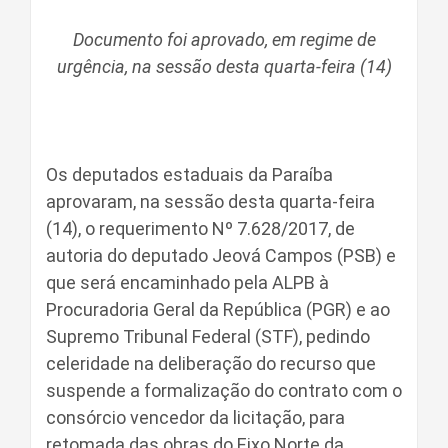
Documento foi aprovado, em regime de
urgência, na sessão desta quarta-feira (14)
Os deputados estaduais da Paraíba
aprovaram, na sessão desta quarta-feira
(14), o requerimento Nº 7.628/2017, de
autoria do deputado Jeová Campos (PSB) e
que será encaminhado pela ALPB à
Procuradoria Geral da República (PGR) e ao
Supremo Tribunal Federal (STF), pedindo
celeridade na deliberação do recurso que
suspende a formalização do contrato com o
consórcio vencedor da licitação, para
retomada das obras do Eixo Norte da