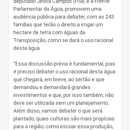
deputado Jeová Campos (PSB, e a Frente
Parlamentar da Água, promovem uma
audiência pública para debater, com as 243
famílias que terão o direito a irrigar um
hectare de terra com águas da
Transposição, como se dará o uso racional
desta água.
“Essa discussão prévia é fundamental, pois
é preciso debater o uso racional desta água
que chegará, em breve, ao sertão e que
demandou e demandará grandes
investimentos e que, por isso também, não
deve ser utilizada sem um planejamento.
Além disso, vamos debater o que será
plantado, quais culturas são mais propícias
para a região, como escoar essa produção,