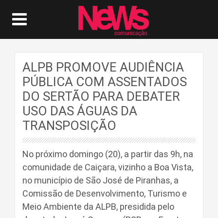
ALPB PROMOVE AUDIÊNCIA
PÚBLICA COM ASSENTADOS
DO SERTÃO PARA DEBATER
USO DAS ÁGUAS DA
TRANSPOSIÇÃO
No próximo domingo (20), a partir das 9h, na
comunidade de Caiçara, vizinho a Boa Vista,
no município de São José de Piranhas, a
Comissão de Desenvolvimento, Turismo e
Meio Ambiente da ALPB, presidida pelo