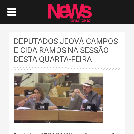
DEPUTADOS JEOVÁ CAMPOS
E CIDA RAMOS NA SESSÃO
DESTA QUARTA-FEIRA