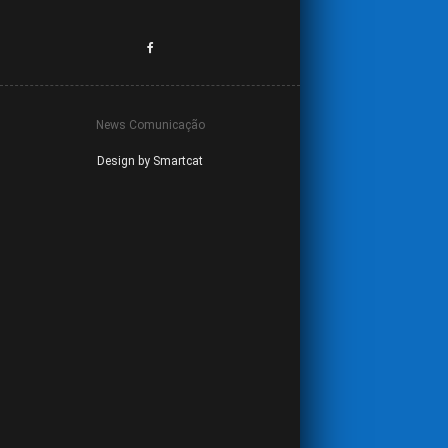
News Comunicação
Design by Smartcat