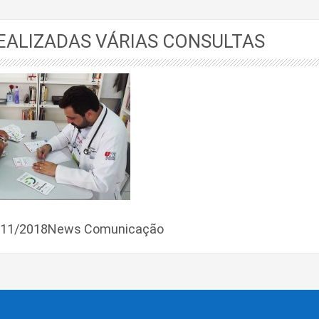
EALIZADAS VÁRIAS CONSULTAS
6/11/2018News Comunicação