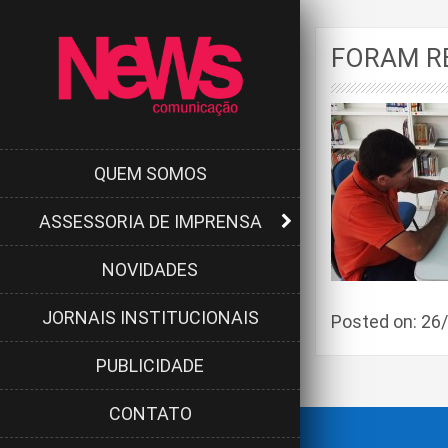
FORAM R
QUEM SOMOS
ASSESSORIA DE IMPRENSA
NOVIDADES
JORNAIS INSTITUCIONAIS
Posted on: 2
PUBLICIDADE
CONTATO