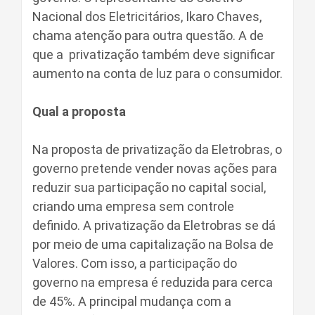
Nacional dos Eletricitários, Ikaro Chaves,
chama atenção para outra questão. A de
que a privatização também deve significar
aumento na conta de luz para o consumidor.
Qual a proposta
Na proposta de privatização da Eletrobras, o
governo pretende vender novas ações para
reduzir sua participação no capital social,
criando uma empresa sem controle
definido. A privatização da Eletrobras se dá
por meio de uma capitalização na Bolsa de
Valores. Com isso, a participação do
governo na empresa é reduzida para cerca
de 45%. A principal mudança com a