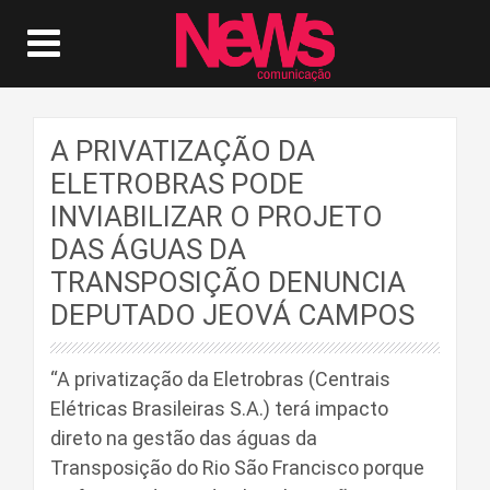
A PRIVATIZAÇÃO DA
ELETROBRAS PODE
INVIABILIZAR O PROJETO
DAS ÁGUAS DA
TRANSPOSIÇÃO DENUNCIA
DEPUTADO JEOVÁ CAMPOS
“A privatização da Eletrobras (Centrais
Elétricas Brasileiras S.A.) terá impacto
direto na gestão das águas da
Transposição do Rio São Francisco porque