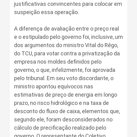
justificativas convincentes para colocar em
suspeição essa operação.
A diferença de avaliação entre o preço real
e o estipulado pelo governo foi, inclusive, um
dos argumentos do ministro Vital do Rêgo,
do TCU, para votar contra a privatização da
empresa nos moldes definidos pelo
governo, o que, infelizmente, foi aprovada
pelo tribunal. Em seu voto discordante, o
ministro apontou equívocos nas
estimativas de preço de energia em longo
prazo, no risco hidrológico e na taxa de
desconto do fluxo de caixa, elementos que,
segundo ele, foram desconsiderados no
cálculo de precificação realizado pelo
governo. O representante do Coletivo