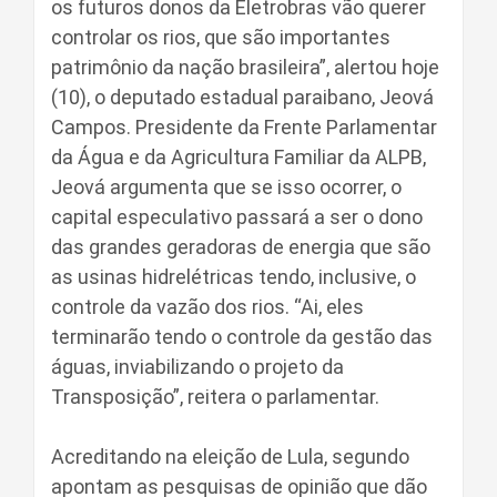
os futuros donos da Eletrobras vão querer
controlar os rios, que são importantes
patrimônio da nação brasileira”, alertou hoje
(10), o deputado estadual paraibano, Jeová
Campos. Presidente da Frente Parlamentar
da Água e da Agricultura Familiar da ALPB,
Jeová argumenta que se isso ocorrer, o
capital especulativo passará a ser o dono
das grandes geradoras de energia que são
as usinas hidrelétricas tendo, inclusive, o
controle da vazão dos rios. “Ai, eles
terminarão tendo o controle da gestão das
águas, inviabilizando o projeto da
Transposição”, reitera o parlamentar.
Acreditando na eleição de Lula, segundo
apontam as pesquisas de opinião que dão