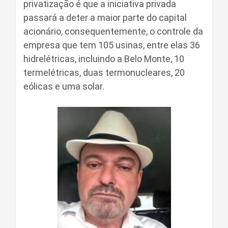
privatização é que a iniciativa privada
passará a deter a maior parte do capital
acionário, consequentemente, o controle da
empresa que tem 105 usinas, entre elas 36
hidrelétricas, incluindo a Belo Monte, 10
termelétricas, duas termonucleares, 20
eólicas e uma solar.