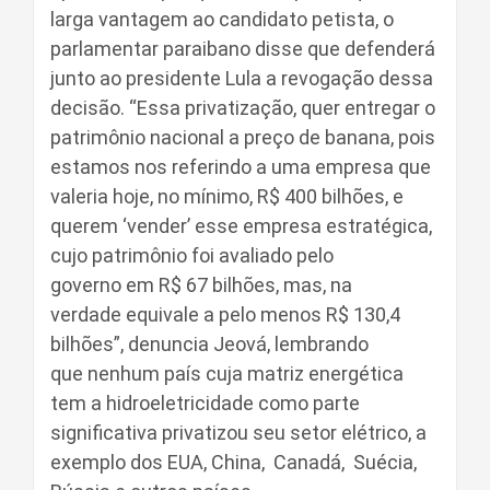
larga vantagem ao candidato petista, o
parlamentar paraibano disse que defenderá
junto ao presidente Lula a revogação dessa
decisão. “Essa privatização, quer entregar o
patrimônio nacional a preço de banana, pois
estamos nos referindo a uma empresa que
valeria hoje, no mínimo, R$ 400 bilhões, e
querem ‘vender’ esse empresa estratégica,
cujo patrimônio foi avaliado pelo
governo em R$ 67 bilhões, mas, na
verdade equivale a pelo menos R$ 130,4
bilhões”, denuncia Jeová, lembrando
que nenhum país cuja matriz energética
tem a hidroeletricidade como parte
significativa privatizou seu setor elétrico, a
exemplo dos EUA, China, Canadá, Suécia,