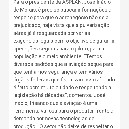
Para o presidente da ASPLAN, José Inácio
de Morais, é preciso buscar informações a
respeito para que o agronegócio não seja
prejudicado, haja vista que a pulverização
aérea já é resguardada por várias
exigências legais com o objetivo de garantir
operações seguras para o piloto, para a
população e o meio ambiente. “Temos
diversos padrões que a aviação segue para
que tenhamos segurança e tem vários
órgãos federais que fiscalizam isso aí. Tudo
é feito com muito cuidado e respeitando a
legislação há décadas”, comentou José
Inácio, frisando que a aviação é uma
ferramenta valiosa para o produtor frente à
demanda por novas tecnologias de
produção. “O setor não deixe de respeitar o