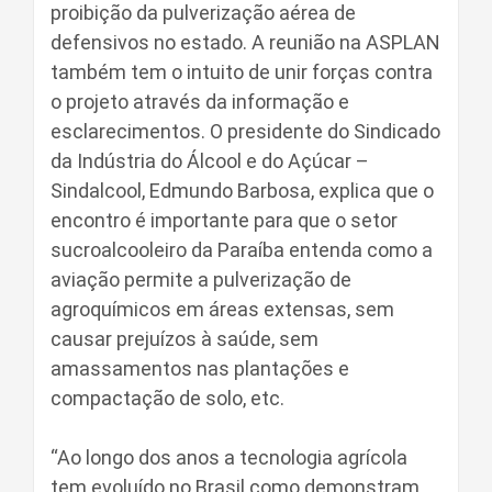
proibição da pulverização aérea de
defensivos no estado. A reunião na ASPLAN
também tem o intuito de unir forças contra
o projeto através da informação e
esclarecimentos. O presidente do Sindicado
da Indústria do Álcool e do Açúcar –
Sindalcool, Edmundo Barbosa, explica que o
encontro é importante para que o setor
sucroalcooleiro da Paraíba entenda como a
aviação permite a pulverização de
agroquímicos em áreas extensas, sem
causar prejuízos à saúde, sem
amassamentos nas plantações e
compactação de solo, etc.
“Ao longo dos anos a tecnologia agrícola
tem evoluído no Brasil como demonstram