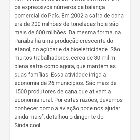
os expressivos números da balança
comercial do País. Em 2002 a safra de cana
era de 200 milhões de toneladas hoje são
mais de 600 milhões. Da mesma forma, na
Paraíba há uma produção crescente do
etanol, do açúcar e da bioeletricidade. São
muitos trabalhadores, cerca de 30 mil m
plena safra como agora, que mantém as
suas famílias. Essa atividade irriga a
economia de 26 municípios. São mais de
1500 produtores de cana que ativam a
economia rural. Por estas razões, devemos
conhecer como a aviação pode nos ajudar
ainda mais”, detalhou o dirigente do
Sindalcool.