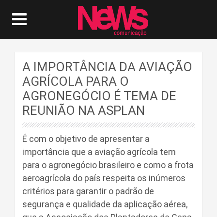
A IMPORTÂNCIA DA AVIAÇÃO
AGRÍCOLA PARA O
AGRONEGÓCIO É TEMA DE
REUNIÃO NA ASPLAN
É com o objetivo de apresentar a
importância que a aviação agrícola tem
para o agronegócio brasileiro e como a frota
aeroagrícola do país respeita os inúmeros
critérios para garantir o padrão de
segurança e qualidade da aplicação aérea,