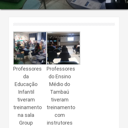
Professores
Professores
da
do Ensino
Educação
Médio do
Infantil
Tambaú
tiveram
tiveram
treinamento
treinamento
na sala
com
Group
instrutores