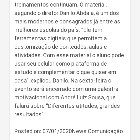
treinamentos continuam. O material,
segundo o diretor Danilo Abdala, é um dos
mais modernos e consagrados já entre as
melhores escolas do país. “Ele tem
ferramentas digitais que permitem a
customização de conteúdos, aulas e
atividades. Com esse material o aluno pode
usar seu celular como plataforma de
estudo e complementar o que quiser em
casa”, explicou Danilo. Na sexta-feira o
evento será encerrado com uma palestra
motivacional com André Luiz Sousa, que
falará sobre “Diferentes atitudes, grandes
resultados”.
Posted on: 07/01/2020News Comunicação