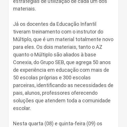
estratégias de utilização de cada um dos
materiais.
Já os docentes da Educação Infantil
tiveram treinamento com o instrutor do
Múltiplo, que é um material totalmente novo
para eles. Os dois materiais, tanto o AZ
quanto o Múltiplo são aliados à base
Conexia, do Grupo SEB, que agrega 50 anos
de experiência em educação com mais de
50 escolas próprias e 300 escolas
parceiras, identificando as necessidades de
pais, alunos, professores oferecendo
soluções que atendem toda a comunidade
escolar.
Nesta quarta (08) e quinta-feira (09) os