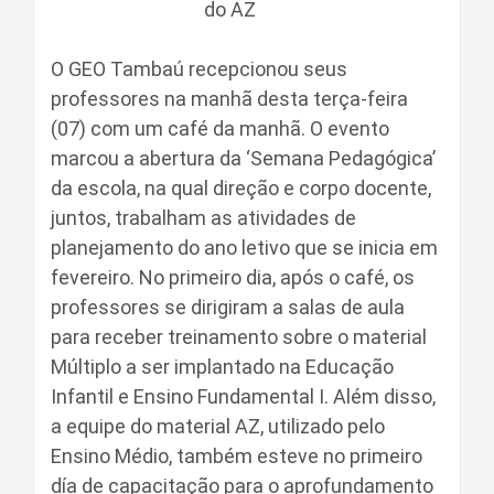
do AZ
O GEO Tambaú recepcionou seus
professores na manhã desta terça-feira
(07) com um café da manhã. O evento
marcou a abertura da ‘Semana Pedagógica’
da escola, na qual direção e corpo docente,
juntos, trabalham as atividades de
planejamento do ano letivo que se inicia em
fevereiro. No primeiro dia, após o café, os
professores se dirigiram a salas de aula
para receber treinamento sobre o material
Múltiplo a ser implantado na Educação
Infantil e Ensino Fundamental I. Além disso,
a equipe do material AZ, utilizado pelo
Ensino Médio, também esteve no primeiro
día de capacitação para o aprofundamento