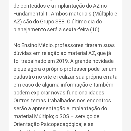
de conteúdos e a implantação do AZ no
Fundamental II. Ambos materiais (Múltiplo e
AZ) são do Grupo SEB. O último dia do
planejamento será a sexta-feira (10).
No Ensino Médio, professores tiraram suas
dúvidas em relação ao material AZ, que já
foi trabalhado em 2019. A grande novidade
é que agora o próprio professor pode ter um
cadastro no site e realizar sua própria errata
em caso de alguma informação e também
podem explorar novas funcionalidades.
Outros temas trabalhados nos encontros
serão a apresentação e implantação do
material Múltiplo; o SOS – serviço de
Orientação Psicopedagógica; e as