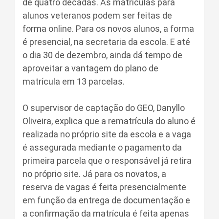
de quatro décadas. As matriculas para
alunos veteranos podem ser feitas de
forma online. Para os novos alunos, a forma
é presencial, na secretaria da escola. E até
o dia 30 de dezembro, ainda dá tempo de
aproveitar a vantagem do plano de
matrícula em 13 parcelas.
O supervisor de captação do GEO, Danyllo
Oliveira, explica que a rematrícula do aluno é
realizada no próprio site da escola e a vaga
é assegurada mediante o pagamento da
primeira parcela que o responsável já retira
no próprio site. Já para os novatos, a
reserva de vagas é feita presencialmente
em função da entrega de documentação e
a confirmação da matrícula é feita apenas