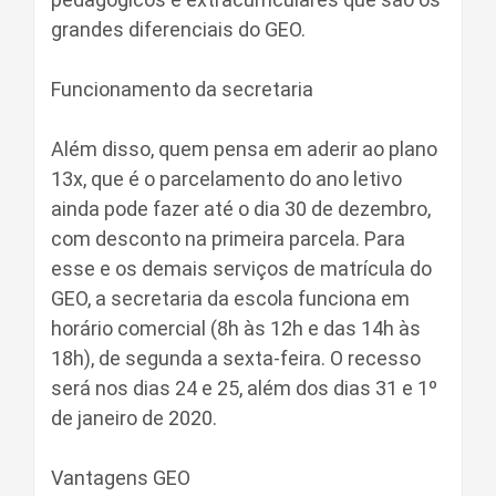
grandes diferenciais do GEO.
Funcionamento da secretaria
Além disso, quem pensa em aderir ao plano
13x, que é o parcelamento do ano letivo
ainda pode fazer até o dia 30 de dezembro,
com desconto na primeira parcela. Para
esse e os demais serviços de matrícula do
GEO, a secretaria da escola funciona em
horário comercial (8h às 12h e das 14h às
18h), de segunda a sexta-feira. O recesso
será nos dias 24 e 25, além dos dias 31 e 1º
de janeiro de 2020.
Vantagens GEO