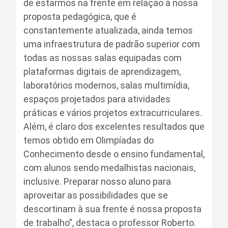
de estarmos na frente em relação à nossa
proposta pedagógica, que é
constantemente atualizada, ainda temos
uma infraestrutura de padrão superior com
todas as nossas salas equipadas com
plataformas digitais de aprendizagem,
laboratórios modernos, salas multimídia,
espaços projetados para atividades
práticas e vários projetos extracurriculares.
Além, é claro dos excelentes resultados que
temos obtido em Olimpíadas do
Conhecimento desde o ensino fundamental,
com alunos sendo medalhistas nacionais,
inclusive. Preparar nosso aluno para
aproveitar as possibilidades que se
descortinam à sua frente é nossa proposta
de trabalho”, destaca o professor Roberto.