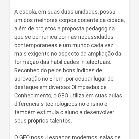
A escola, em suas duas unidades, possui
um dos melhores corpos docente da cidade,
além de projetos e proposta pedagógica
que se comunica com as necessidades
contemporâneas e um mundo cada vez
mais exigente no aspecto da ampliação da
formação das habilidades intelectuais.
Reconhecido pelos bons índices de
aprovação no Enem, por ocupar lugar de
destaque em diversas Olímpiadas de
Conhecimento, o GEO utiliza em suas aulas
diferenciais tecnológicos no ensino e
também estimula o aluno a desenvolver
seus próprios talentos.
O GEO possui espaços modernos, salas de