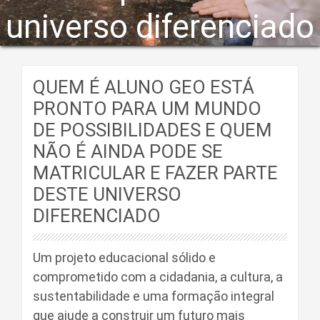
universo diferenciado
QUEM É ALUNO GEO ESTÁ
PRONTO PARA UM MUNDO
DE POSSIBILIDADES E QUEM
NÃO É AINDA PODE SE
MATRICULAR E FAZER PARTE
DESTE UNIVERSO
DIFERENCIADO
Um projeto educacional sólido e
comprometido com a cidadania, a cultura, a
sustentabilidade e uma formação integral
que ajude a construir um futuro mais