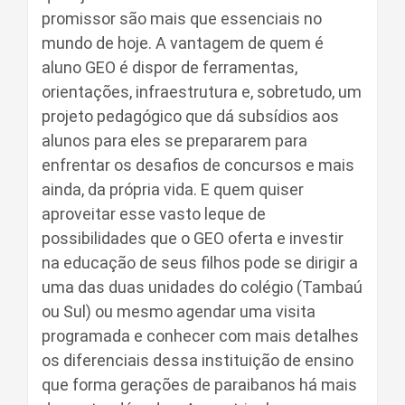
promissor são mais que essenciais no
mundo de hoje. A vantagem de quem é
aluno GEO é dispor de ferramentas,
orientações, infraestrutura e, sobretudo, um
projeto pedagógico que dá subsídios aos
alunos para eles se prepararem para
enfrentar os desafios de concursos e mais
ainda, da própria vida. E quem quiser
aproveitar esse vasto leque de
possibilidades que o GEO oferta e investir
na educação de seus filhos pode se dirigir a
uma das duas unidades do colégio (Tambaú
ou Sul) ou mesmo agendar uma visita
programada e conhecer com mais detalhes
os diferenciais dessa instituição de ensino
que forma gerações de paraibanos há mais