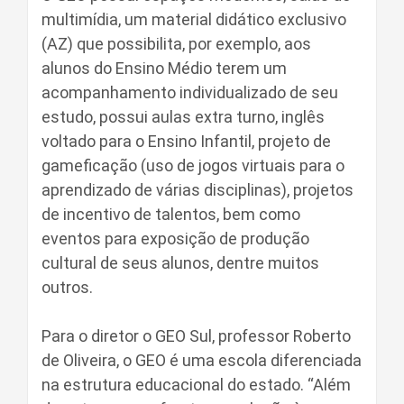
multimídia, um material didático exclusivo
(AZ) que possibilita, por exemplo, aos
alunos do Ensino Médio terem um
acompanhamento individualizado de seu
estudo, possui aulas extra turno, inglês
voltado para o Ensino Infantil, projeto de
gameficação (uso de jogos virtuais para o
aprendizado de várias disciplinas), projetos
de incentivo de talentos, bem como
eventos para exposição de produção
cultural de seus alunos, dentre muitos
outros.
Para o diretor o GEO Sul, professor Roberto
de Oliveira, o GEO é uma escola diferenciada
na estrutura educacional do estado. “Além