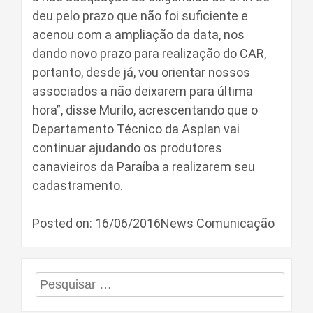
deu pelo prazo que não foi suficiente e
acenou com a ampliação da data, nos
dando novo prazo para realização do CAR,
portanto, desde já, vou orientar nossos
associados a não deixarem para última
hora”, disse Murilo, acrescentando que o
Departamento Técnico da Asplan vai
continuar ajudando os produtores
canavieiros da Paraíba a realizarem seu
cadastramento.
Posted on: 16/06/2016News Comunicação
Pesquisar
por: