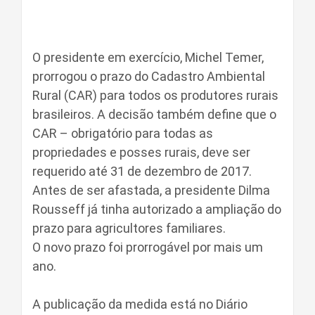
O presidente em exercício, Michel Temer,
prorrogou o prazo do Cadastro Ambiental
Rural (CAR) para todos os produtores rurais
brasileiros. A decisão também define que o
CAR – obrigatório para todas as
propriedades e posses rurais, deve ser
requerido até 31 de dezembro de 2017.
Antes de ser afastada, a presidente Dilma
Rousseff já tinha autorizado a ampliação do
prazo para agricultores familiares.
O novo prazo foi prorrogável por mais um
ano.
A publicação da medida está no Diário