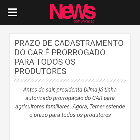
PRAZO DE CADASTRAMENTO
DO CAR É PRORROGADO
PARA TODOS OS
PRODUTORES
Antes de sair, presidenta Dilma já tinha
autorizado prorrogação do CAR para
agricultores familiares. Agora, Temer estende
o prazo para todos os produtores