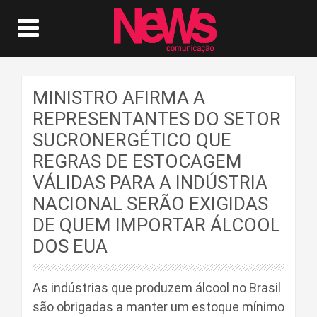
MINISTRO AFIRMA A
REPRESENTANTES DO SETOR
SUCRONERGÉTICO QUE
REGRAS DE ESTOCAGEM
VÁLIDAS PARA A INDÚSTRIA
NACIONAL SERÃO EXIGIDAS
DE QUEM IMPORTAR ÁLCOOL
DOS EUA
As indústrias que produzem álcool no Brasil
são obrigadas a manter um estoque mínimo