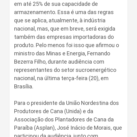
em até 25% de sua capacidade de
armazenamento. Essa é uma das regras
que se aplica, atualmente, à indústria
nacional, mas, que em breve, será exigida
também das empresas importadoras do
produto. Pelo menos foi isso que afirmou o
ministro das Minas e Energia, Fernando
Bezerra Filho, durante audiência com
representantes do setor sucroenergético
nacional, na última terça-feira (20), em
Brasília.
Para o presidente da União Nordestina dos
Produtores de Cana (Unida) e da
Associação dos Plantadores de Cana da
Paraíba (Asplan), José Inácio de Morais, que
participou da audiência, junto com,