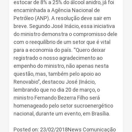
estocar de 8% a 25% do álcool anidro, já foi
encaminhada a Agência Nacional de
Petróleo (ANP). A resolução deve sair em
breve. Segundo José Inácio, essa iniciativa
do ministro demonstra o compromisso dele
com o reequilíbrio de um setor que é vital
para a economia do país. “Quero deixar
registrado o nosso agradecimento ao
empenho do ministro, não apenas nesta
questão, mas, também pelo apoio ao
Renovabio”, destacou José |Inácio,
lembrando que no dia 20 de março, o
ministro Fernando Bezerra Filho será
homenageado pelo setor sucroenergético
nacional, durante um evento, em Brasília.
Posted on: 23/02/2018News Comunicação