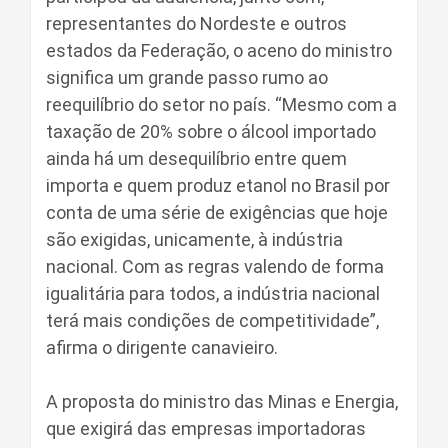
representantes do Nordeste e outros
estados da Federação, o aceno do ministro
significa um grande passo rumo ao
reequilíbrio do setor no país. “Mesmo com a
taxação de 20% sobre o álcool importado
ainda há um desequilíbrio entre quem
importa e quem produz etanol no Brasil por
conta de uma série de exigências que hoje
são exigidas, unicamente, à indústria
nacional. Com as regras valendo de forma
igualitária para todos, a indústria nacional
terá mais condições de competitividade”,
afirma o dirigente canavieiro.
A proposta do ministro das Minas e Energia,
que exigirá das empresas importadoras