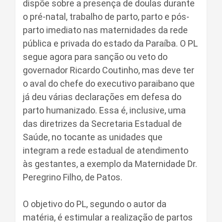
dispõe sobre a presença de doulas durante
o pré-natal, trabalho de parto, parto e pós-
parto imediato nas maternidades da rede
pública e privada do estado da Paraíba. O PL
segue agora para sanção ou veto do
governador Ricardo Coutinho, mas deve ter
o aval do chefe do executivo paraibano que
já deu várias declarações em defesa do
parto humanizado. Essa é, inclusive, uma
das diretrizes da Secretaria Estadual de
Saúde, no tocante as unidades que
integram a rede estadual de atendimento
às gestantes, a exemplo da Maternidade Dr.
Peregrino Filho, de Patos.
O objetivo do PL, segundo o autor da
matéria, é estimular a realização de partos