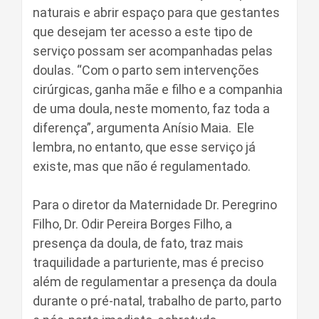
naturais e abrir espaço para que gestantes
que desejam ter acesso a este tipo de
serviço possam ser acompanhadas pelas
doulas. “Com o parto sem intervenções
cirúrgicas, ganha mãe e filho e a companhia
de uma doula, neste momento, faz toda a
diferença”, argumenta Anísio Maia. Ele
lembra, no entanto, que esse serviço já
existe, mas que não é regulamentado.
Para o diretor da Maternidade Dr. Peregrino
Filho, Dr. Odir Pereira Borges Filho, a
presença da doula, de fato, traz mais
traquilidade a parturiente, mas é preciso
além de regulamentar a presença da doula
durante o pré-natal, trabalho de parto, parto