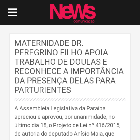
MATERNIDADE DR.
PEREGRINO FILHO APOIA
TRABALHO DE DOULAS E
RECONHECE A IMPORTÂNCIA
DA PRESENÇA DELAS PARA
PARTURIENTES
A Assembleia Legislativa da Paraíba
apreciou e aprovou, por unanimidade, no
último dia 18, o Projeto de Lei nº 416/2015,
de autoria do deputado Anísio Maia, que