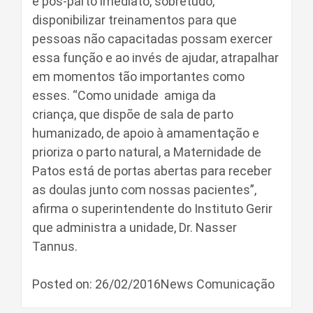
e pós-parto imediato, sobretudo,
disponibilizar treinamentos para que
pessoas não capacitadas possam exercer
essa função e ao invés de ajudar, atrapalhar
em momentos tão importantes como
esses. “Como unidade amiga da
criança, que dispõe de sala de parto
humanizado, de apoio à amamentação e
prioriza o parto natural, a Maternidade de
Patos está de portas abertas para receber
as doulas junto com nossas pacientes”,
afirma o superintendente do Instituto Gerir
que administra a unidade, Dr. Nasser
Tannus.
Posted on: 26/02/2016News Comunicação