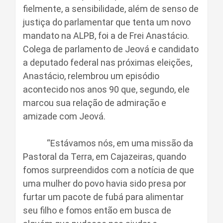
fielmente, a sensibilidade, além de senso de
justiça do parlamentar que tenta um novo
mandato na ALPB, foi a de Frei Anastácio.
Colega de parlamento de Jeová e candidato
a deputado federal nas próximas eleições,
Anastácio, relembrou um episódio
acontecido nos anos 90 que, segundo, ele
marcou sua relação de admiração e
amizade com Jeová.
“Estávamos nós, em uma missão da
Pastoral da Terra, em Cajazeiras, quando
fomos surpreendidos com a notícia de que
uma mulher do povo havia sido presa por
furtar um pacote de fubá para alimentar
seu filho e fomos então em busca de