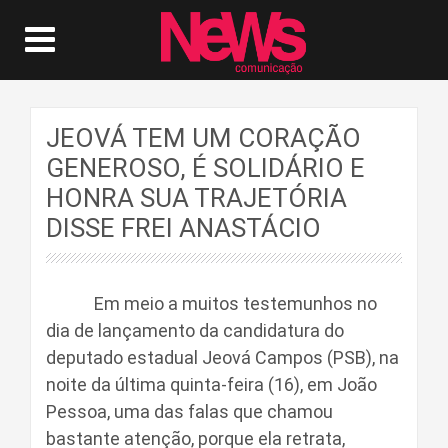
JEOVÁ TEM UM CORAÇÃO
GENEROSO, É SOLIDÁRIO E
HONRA SUA TRAJETÓRIA
DISSE FREI ANASTÁCIO
Em meio a muitos testemunhos no
dia de lançamento da candidatura do
deputado estadual Jeová Campos (PSB), na
noite da última quinta-feira (16), em João
Pessoa, uma das falas que chamou
bastante atenção, porque ela retrata,