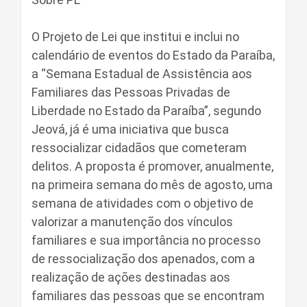
O Projeto de Lei que institui e inclui no
calendário de eventos do Estado da Paraíba,
a “Semana Estadual de Assistência aos
Familiares das Pessoas Privadas de
Liberdade no Estado da Paraíba”, segundo
Jeová, já é uma iniciativa que busca
ressocializar cidadãos que cometeram
delitos. A proposta é promover, anualmente,
na primeira semana do mês de agosto, uma
semana de atividades com o objetivo de
valorizar a manutenção dos vínculos
familiares e sua importância no processo
de ressocialização dos apenados, com a
realização de ações destinadas aos
familiares das pessoas que se encontram