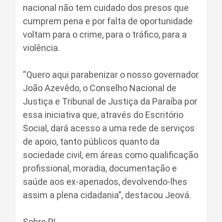
nacional não tem cuidado dos presos que
cumprem pena e por falta de oportunidade
voltam para o crime, para o tráfico, para a
violência.
“Quero aqui parabenizar o nosso governador
João Azevêdo, o Conselho Nacional de
Justiça e Tribunal de Justiça da Paraíba por
essa iniciativa que, através do Escritório
Social, dará acesso a uma rede de serviços
de apoio, tanto públicos quanto da
sociedade civil, em áreas como qualificação
profissional, moradia, documentação e
saúde aos ex-apenados, devolvendo-lhes
assim a plena cidadania”, destacou Jeová.
Sobre PL