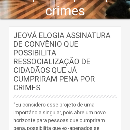
crimes
JEOVÁ ELOGIA ASSINATURA
DE CONVÊNIO QUE
POSSIBILITA
RESSOCIALIZAÇÃO DE
CIDADÃOS QUE JÁ
CUMPRIRAM PENA POR
CRIMES
“Eu considero esse projeto de uma
importância singular, pois abre um novo
horizonte para pessoas que cumpriram
pena, possibilita que ex-apenados se