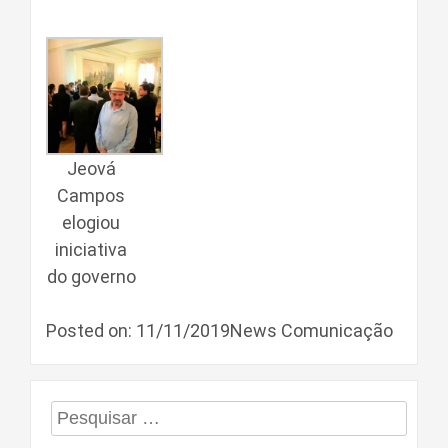
Jeová
Campos
elogiou
iniciativa
do governo
Posted on: 11/11/2019News Comunicação
Pesquisar
por: