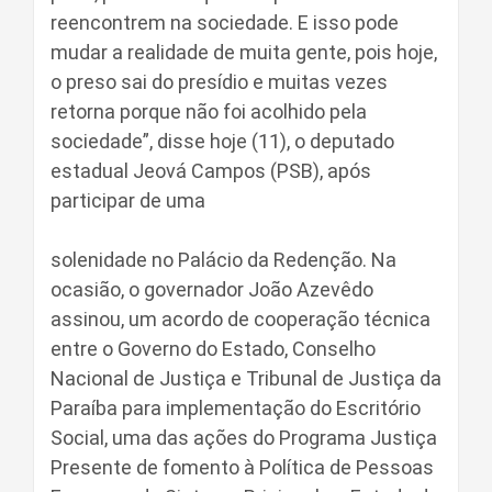
reencontrem na sociedade. E isso pode
mudar a realidade de muita gente, pois hoje,
o preso sai do presídio e muitas vezes
retorna porque não foi acolhido pela
sociedade”, disse hoje (11), o deputado
estadual Jeová Campos (PSB), após
participar de uma
solenidade no Palácio da Redenção. Na
ocasião, o governador João Azevêdo
assinou, um acordo de cooperação técnica
entre o Governo do Estado, Conselho
Nacional de Justiça e Tribunal de Justiça da
Paraíba para implementação do Escritório
Social, uma das ações do Programa Justiça
Presente de fomento à Política de Pessoas