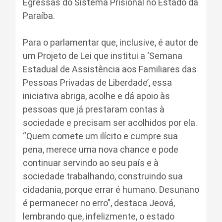
Egressas do Sistema Prisional no Estado da
Paraíba.
Para o parlamentar que, inclusive, é autor de
um Projeto de Lei que institui a ‘Semana
Estadual de Assistência aos Familiares das
Pessoas Privadas de Liberdade’, essa
iniciativa abriga, acolhe e dá apoio às
pessoas que já prestaram contas à
sociedade e precisam ser acolhidos por ela.
“Quem comete um ilícito e cumpre sua
pena, merece uma nova chance e pode
continuar servindo ao seu país e à
sociedade trabalhando, construindo sua
cidadania, porque errar é humano. Desunano
é permanecer no erro”, destaca Jeová,
lembrando que, infelizmente, o estado