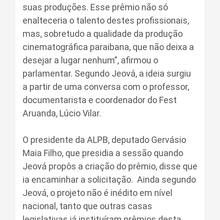
suas produções. Esse prêmio não só
enalteceria o talento destes profissionais,
mas, sobretudo a qualidade da produção
cinematográfica paraibana, que não deixa a
desejar a lugar nenhum”, afirmou o
parlamentar. Segundo Jeová, a ideia surgiu
a partir de uma conversa com o professor,
documentarista e coordenador do Fest
Aruanda, Lúcio Vilar.
O presidente da ALPB, deputado Gervásio
Maia Filho, que presidia a sessão quando
Jeová propôs a criação do prêmio, disse que
ia encaminhar a solicitação. Ainda segundo
Jeová, o projeto não é inédito em nível
nacional, tanto que outras casas
legislativas já instituíram prêmios desta