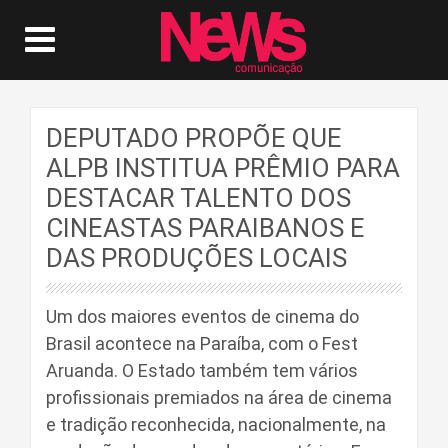
DEPUTADO PROPÕE QUE
ALPB INSTITUA PRÊMIO PARA
DESTACAR TALENTO DOS
CINEASTAS PARAIBANOS E
DAS PRODUÇÕES LOCAIS
Um dos maiores eventos de cinema do
Brasil acontece na Paraíba, com o Fest
Aruanda. O Estado também tem vários
profissionais premiados na área de cinema
e tradição reconhecida, nacionalmente, na