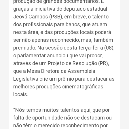
produção de grandes documentários. E
graças a iniciativa do deputado estadual
Jeová Campos (PSB), em breve, o talento
dos profissionais paraibanos, que atuam
nesta área, e das produções locais poderá
ser não apenas reconhecido, mas, também
premiado. Na sessão desta terça-feira (08),
o parlamentar anunciou que vai propor,
através de um Projeto de Resolução (PR),
que a Mesa Diretora da Assembleia
Legislativa crie um prêmio para destacar as
melhores produções cinematográficas
locais.
“Nós temos muitos talentos aqui, que por
falta de oportunidade não se destacam ou
não têm o merecido reconhecimento por