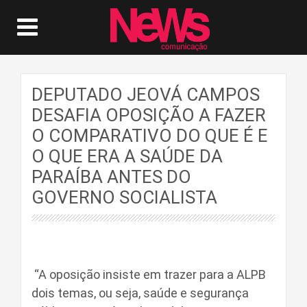
DEPUTADO JEOVÁ CAMPOS
DESAFIA OPOSIÇÃO A FAZER
O COMPARATIVO DO QUE É E
O QUE ERA A SAÚDE DA
PARAÍBA ANTES DO
GOVERNO SOCIALISTA
“A oposição insiste em trazer para a ALPB
dois temas, ou seja, saúde e segurança