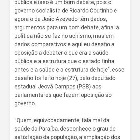
pública e isso é um bom debate, pois o
governo socialista de Ricardo Coutinho e
agora o de João Azevedo têm dados,
argumentos para um bom debate, afinal a
política não se faz no achismo, mas em
dados comparativos e aqui eu desafio a
oposição a debater o que era a saúde
pública e a estrutura que o estado tinha
antes e a saúde e a estrutura de hoje”, esse
desafio foi feito hoje (27), pelo deputado
estadual Jeová Campos (PSB) aos
parlamentares que fazem oposição ao
governo.
“Quem, equivocadamente, fala mal da
saúde da Paraíba, desconhece o grau de
satisfação da população, a ampliação dos