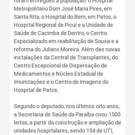
foram entregues à população: o Hospital
Metropolitano Dom José Maria Pires, em
Santa Rita, o Hospital do Bem, em Patos, o
Hospital Regional de Picuí e a Unidade de
Saúde de Cacimba de Dentro, o Centro
Especializado em reabilitação de Sousa e a
reforma do Juliano Moreira. Além das novas
instalações da Central de Transplantes, do
Centro Excepcional de Dispersação de
Medicamentos e Núcleo Estadual de
Imunizações e o Centro de Imagens do
Hospital de Patos.
Segundo o deputado, nos últimos oito anos,
a Secretaria de Saúde da Paraíba criou 1500
leitos, a partir da construção e ampliação de
unidades hospitalares, sendo 154 de UTI,