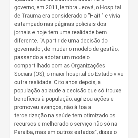
governo, em 2011, lembra Jeová, o Hospital
de Trauma era considerado o “Haiti” e vivia
estampado nas páginas policiais dos
jornais e hoje tem uma realidade bem
diferente. “A partir de uma decisão do
governador, de mudar o modelo de gestão,
passando a adotar um modelo
compartilhado com as Organizações
Sociais (OS), o maior hospital do Estado vive
outra realidade. Oito anos depois, a
população aplaude a decisão que só trouxe
benefícios à população, agilizou ações e
promoveu avanços, não à toa a
terceirização na saúde tem otimizado os
recursos e melhorado o serviço não só na
Paraíba, mas em outros estados”, disse o