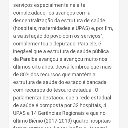
serviços especialmente na alta
complexidade, os avanços com a
descentralização da estrutura de saúde
(hospitais, maternidades e UPAS) e, por fim,
a satisfação do povo com os serviços”,
complementou o deputado. Para ele, é
inegável que a estrutura de saúde pública
da Paraíba avançou e avançou muito nos
últimos oito anos. Jeová lembrou que mais
de 80% dos recursos que mantém a
estrutura de saúde do estado é bancada
com recursos do tesouro estadual. O
parlamentar destacou que a rede estadual
de saúde é composta por 32 hospitais, 4
UPAS e 14 Gerências Regionais e que no
último Biênio (2017-2019) quatro hospitais