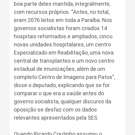
boa parte deles mantida, integralmente,
com recursos próprios. “Antes, no total,
eram 2076 leitos em toda a Paraíba. Nos
governos socialistas foram criados 14
hospitais reformados e ampliados, cinco
novas unidades hospitalares, um centro
Especializado em Reabilitação, uma nova
central de transplantes e um novo centro
estadual de imunizações, além de um
completo Centro de Imagens para Patos”,
disse o deputado, explicando que se for
comparar o que era a saúde antes do
governo socialista, qualquer discurso da
oposição se desfaz com os dados
relevantes apresentados pela SES.
Quando Ricardo Coutinho assumiu o