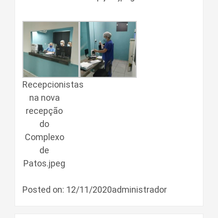
Recepcionistas
na nova
recepção
do
Complexo
de
Patos.jpeg
Posted on: 12/11/2020administrador