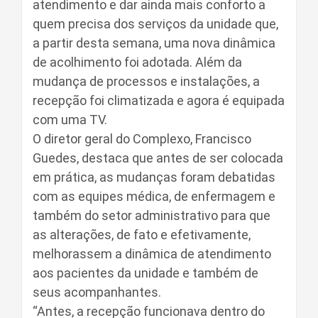
atendimento e dar ainda mais conforto a
quem precisa dos serviços da unidade que,
a partir desta semana, uma nova dinâmica
de acolhimento foi adotada. Além da
mudança de processos e instalações, a
recepção foi climatizada e agora é equipada
com uma TV.
O diretor geral do Complexo, Francisco
Guedes, destaca que antes de ser colocada
em prática, as mudanças foram debatidas
com as equipes médica, de enfermagem e
também do setor administrativo para que
as alterações, de fato e efetivamente,
melhorassem a dinâmica de atendimento
aos pacientes da unidade e também de
seus acompanhantes.
“Antes, a recepção funcionava dentro do