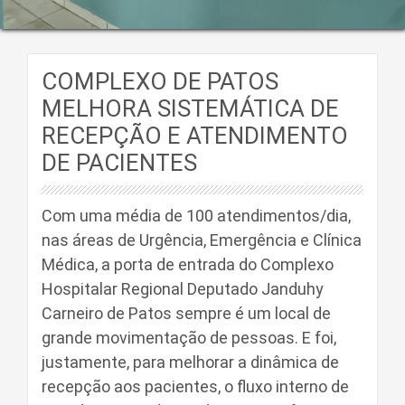
COMPLEXO DE PATOS
MELHORA SISTEMÁTICA DE
RECEPÇÃO E ATENDIMENTO
DE PACIENTES
Com uma média de 100 atendimentos/dia,
nas áreas de Urgência, Emergência e Clínica
Médica, a porta de entrada do Complexo
Hospitalar Regional Deputado Janduhy
Carneiro de Patos sempre é um local de
grande movimentação de pessoas. E foi,
justamente, para melhorar a dinâmica de
recepção aos pacientes, o fluxo interno de