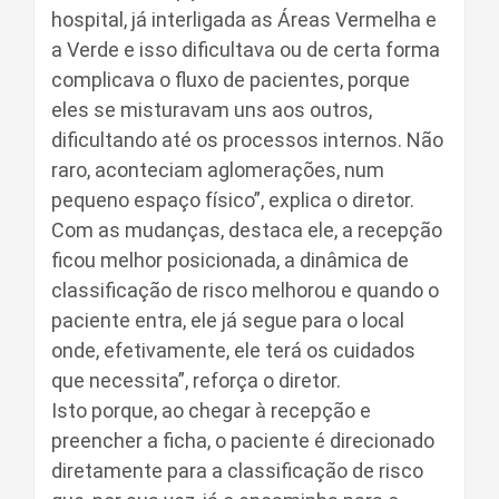
hospital, já interligada as Áreas Vermelha e
a Verde e isso dificultava ou de certa forma
complicava o fluxo de pacientes, porque
eles se misturavam uns aos outros,
dificultando até os processos internos. Não
raro, aconteciam aglomerações, num
pequeno espaço físico”, explica o diretor.
Com as mudanças, destaca ele, a recepção
ficou melhor posicionada, a dinâmica de
classificação de risco melhorou e quando o
paciente entra, ele já segue para o local
onde, efetivamente, ele terá os cuidados
que necessita”, reforça o diretor.
Isto porque, ao chegar à recepção e
preencher a ficha, o paciente é direcionado
diretamente para a classificação de risco