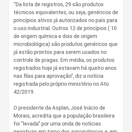
“Da lista de registros, 29 são produtos
técnicos equivalentes, ou seja, genéricos de
princípios ativos já autorizados no país para
o uso industrial. Outros 12 de princípios ( 10
de origem química e dois de origem
microbiológica) são produtos genéricos que
já estão prontos para serem usados no
controle de pragas. Em média, os produtos
registrados hoje já estavam há quatro anos
nas filas para aprovação”, diz a notícia
registrada pelo próprio ministério no Ato
42/2019.
O presidente da Asplan, José Inácio de
Morais, acredita que a população brasileira
foi “levada” por uma onda de notícias
negativas em torno dos agroquímicos e, em