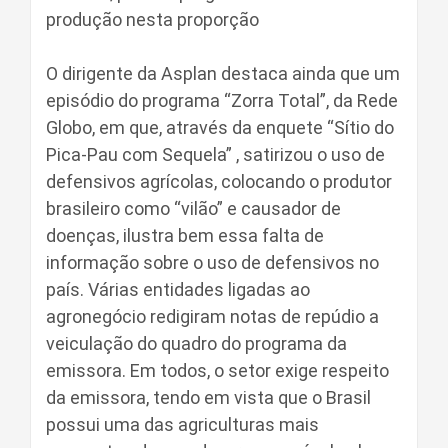
produção nesta proporção
O dirigente da Asplan destaca ainda que um
episódio do programa “Zorra Total”, da Rede
Globo, em que, através da enquete “Sítio do
Pica-Pau com Sequela” , satirizou o uso de
defensivos agrícolas, colocando o produtor
brasileiro como “vilão” e causador de
doenças, ilustra bem essa falta de
informação sobre o uso de defensivos no
país. Várias entidades ligadas ao
agronegócio redigiram notas de repúdio a
veiculação do quadro do programa da
emissora. Em todos, o setor exige respeito
da emissora, tendo em vista que o Brasil
possui uma das agriculturas mais