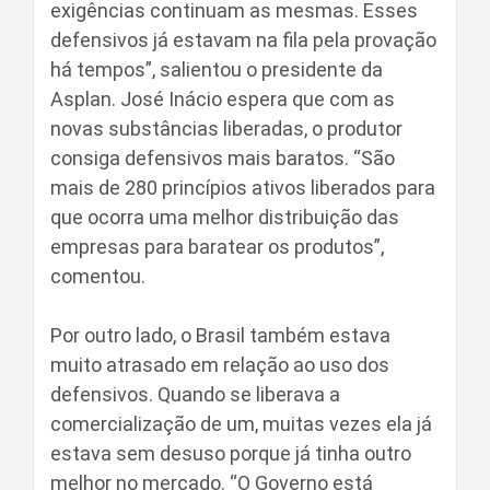
exigências continuam as mesmas. Esses
defensivos já estavam na fila pela provação
há tempos”, salientou o presidente da
Asplan. José Inácio espera que com as
novas substâncias liberadas, o produtor
consiga defensivos mais baratos. “São
mais de 280 princípios ativos liberados para
que ocorra uma melhor distribuição das
empresas para baratear os produtos”,
comentou.
Por outro lado, o Brasil também estava
muito atrasado em relação ao uso dos
defensivos. Quando se liberava a
comercialização de um, muitas vezes ela já
estava sem desuso porque já tinha outro
melhor no mercado. “O Governo está