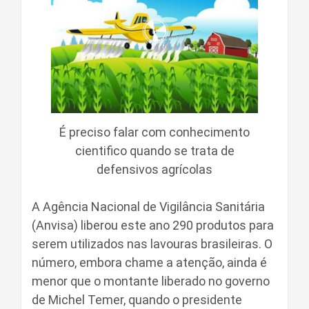
É preciso falar com conhecimento
cientifico quando se trata de
defensivos agrícolas
A Agência Nacional de Vigilância Sanitária
(Anvisa) liberou este ano 290 produtos para
serem utilizados nas lavouras brasileiras. O
número, embora chame a atenção, ainda é
menor que o montante liberado no governo
de Michel Temer, quando o presidente