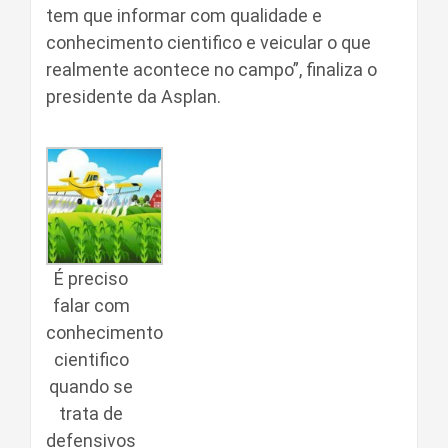
tem que informar com qualidade e
conhecimento cientifico e veicular o que
realmente acontece no campo”, finaliza o
presidente da Asplan.
É preciso
falar com
conhecimento
cientifico
quando se
trata de
defensivos