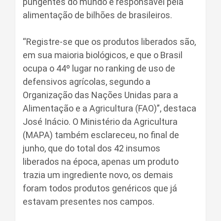
pungentes do mundo e responsável pela
alimentação de bilhões de brasileiros.
“Registre-se que os produtos liberados são,
em sua maioria biológicos, e que o Brasil
ocupa o 44º lugar no ranking de uso de
defensivos agrícolas, segundo a
Organização das Nações Unidas para a
Alimentação e a Agricultura (FAO)”, destaca
José Inácio. O Ministério da Agricultura
(MAPA) também esclareceu, no final de
junho, que do total dos 42 insumos
liberados na época, apenas um produto
trazia um ingrediente novo, os demais
foram todos produtos genéricos que já
estavam presentes nos campos.