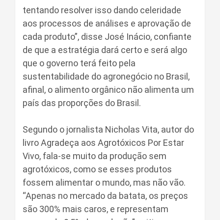
tentando resolver isso dando celeridade
aos processos de análises e aprovação de
cada produto”, disse José Inácio, confiante
de que a estratégia dará certo e será algo
que o governo terá feito pela
sustentabilidade do agronegócio no Brasil,
afinal, o alimento orgânico não alimenta um
país das proporções do Brasil.
Segundo o jornalista Nicholas Vita, autor do
livro Agradeça aos Agrotóxicos Por Estar
Vivo, fala-se muito da produção sem
agrotóxicos, como se esses produtos
fossem alimentar o mundo, mas não vão.
“Apenas no mercado da batata, os preços
são 300% mais caros, e representam