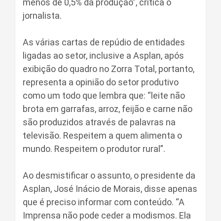
menos de 0,5% da produção”, critica o
jornalista.
As várias cartas de repúdio de entidades
ligadas ao setor, inclusive a Asplan, após
exibição do quadro no Zorra Total, portanto,
representa a opinião do setor produtivo
como um todo que lembra que: “leite não
brota em garrafas, arroz, feijão e carne não
são produzidos através de palavras na
televisão. Respeitem a quem alimenta o
mundo. Respeitem o produtor rural”.
Ao desmistificar o assunto, o presidente da
Asplan, José Inácio de Morais, disse apenas
que é preciso informar com conteúdo. “A
Imprensa não pode ceder a modismos. Ela