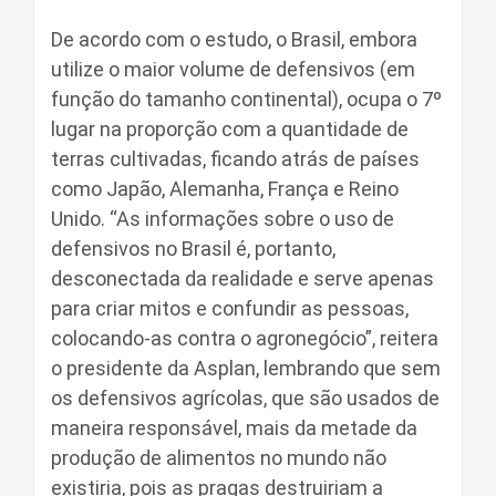
De acordo com o estudo, o Brasil, embora
utilize o maior volume de defensivos (em
função do tamanho continental), ocupa o 7º
lugar na proporção com a quantidade de
terras cultivadas, ficando atrás de países
como Japão, Alemanha, França e Reino
Unido. “As informações sobre o uso de
defensivos no Brasil é, portanto,
desconectada da realidade e serve apenas
para criar mitos e confundir as pessoas,
colocando-as contra o agronegócio”, reitera
o presidente da Asplan, lembrando que sem
os defensivos agrícolas, que são usados de
maneira responsável, mais da metade da
produção de alimentos no mundo não
existiria, pois as pragas destruiriam a