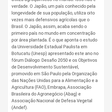
verdade. O Japão, um país conhecido pela
longevidade de sua população, utiliza oito
vezes mais defensivos agrícolas que o
Brasil. O Japão, assim, acaba sendo o
primeiro país no mundo em concentração
por área plantada. É o que aponta o estudo
da Universidade Estadual Paulista em
Botucatu (Unesp) apresentado este ano no
fórum Diálogo: Desafio 2050 e os Objetivos
de Desenvolvimento Sustentável,
promovido em São Paulo pela Organização
das Nações Unidas para a Alimentação e a
Agricultura (FAO), Embrapa, Associação
Brasileira do Agronegócio (Abag) e
Associação Nacional de Defesa Vegetal
(Andef).