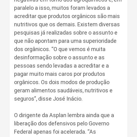
paralelo a isso, muitos foram levados a
acreditar que produtos orgânicos são mais
nutritivos que os demais. Existem diversas
pesquisas já realizadas sobre o assunto e
que não apontam para uma superioridade
dos orgânicos. “O que vemos é muita
desinformação sobre o assunto e as
pessoas sendo levadas a acreditar e a
pagar muito mais caros por produtos
orgânicos. Os dois modos de produção
geram alimentos saudáveis, nutritivos e
seguros”, disse José Inácio.
O dirigente da Asplan lembra ainda que a
liberação dos defensivos pelo Governo
Federal apenas foi acelerada. “As