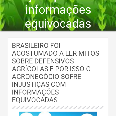
informações
equivocadas
BRASILEIRO FOI
ACOSTUMADO A LER MITOS
SOBRE DEFENSIVOS
AGRÍCOLAS E POR ISSO O
AGRONEGÓCIO SOFRE
INJUSTIÇAS COM
INFORMAÇÕES
EQUIVOCADAS