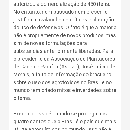
autorizou a comercialização de 450 itens.
No entanto, nem passado nem presente
justifica a avalanche de críticas a liberação
do uso de defensivos. O fato é que a maioria
não é propriamente de novos produtos, mas
sim de novas formulações para
substâncias anteriormente liberadas. Para
o presidente da Associação de Plantadores
de Cana da Paraíba (Asplan), José Inácio de
Morais, a falta de informação do brasileiro
sobre o uso dos agrotóxicos no Brasil e no
mundo tem criado mitos e inverdades sobre
o tema.
Exemplo disso é quando se propaga aos
quatro cantos que o Brasil é o país que mais
utiliza agroquímicos no mundo. Isso não é