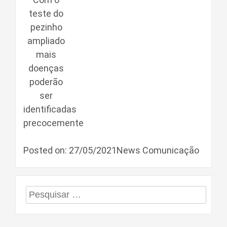
teste do
pezinho
ampliado
mais
doenças
poderão
ser
identificadas
precocemente
Posted on: 27/05/2021News Comunicação
Pesquisar
por: