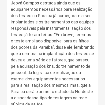
Jeová Campos destaca ainda que os
equipamentos necessários para realização
dos testes na Paraíba já começaram a ser
implantados e os treinamentos das equipes
responsáveis pela instrumentalização dos
testes já foram feitos. “Em breve, teremos
o teste ampliado disponível para os filhos
dos pobres da Paraíba”, disse ele, lembrando
que a demora na implantação dos testes se
deveu a uma série de fatores, que passou
pela aquisição dos kits, do treinamento de
pessoal, da logística de realização do
exame, dos equipamentos necessários
para a realização dos mesmos, mas, que a
Paraíba será o primeiro estado do Nordeste
a dispor desse tipo de testagem na rede
pública de saúde.