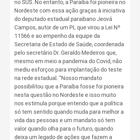
no SUS. No entanto, a Paraíba foi pioneira no
Nordeste com essa ação graças à iniciativa
do deputado estadual paraibano Jeová
Campos, autor de um PL que virou a Lei Nº
11566 e ao empenho da equipe da
Secretaria de Estado de Saúde, coordenada
pelo secretário Dr. Geraldo Medeiros que,
mesmo em meio a pandemia do Covid, não
mediu esforços para implantação do teste
na rede estadual. “Nosso mandato
possibilitou que a Paraíba fosse foi pioneira
nesta questão no Nordeste e isso muito
nos estimula porque entendo que a política
só tem sentido quando muda para melhor a
vida das pessoas e um mandato só tem
valor quando olha para o futuro, quando
deixa um legado de ações que fazem a