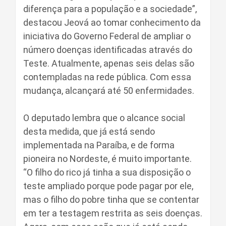
diferença para a população e a sociedade”,
destacou Jeová ao tomar conhecimento da
iniciativa do Governo Federal de ampliar o
número doenças identificadas através do
Teste. Atualmente, apenas seis delas são
contempladas na rede pública. Com essa
mudança, alcançará até 50 enfermidades.
O deputado lembra que o alcance social
desta medida, que já está sendo
implementada na Paraíba, e de forma
pioneira no Nordeste, é muito importante.
“O filho do rico já tinha a sua disposição o
teste ampliado porque pode pagar por ele,
mas o filho do pobre tinha que se contentar
em ter a testagem restrita as seis doenças.