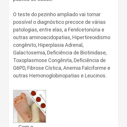
O teste do pezinho ampliado vai tornar
possível o diagnóstico precoce de várias
patologias, entre elas, a Fenilcetonúria e
outras aminoacidopatias, Hipertireoidismo
congênito, Hiperplasia Adrenal,
Galactosemia, Deficiência de Biotinidase,
Toxoplasmose Congênita, Deficiência de
G6PD, Fibrose Cística, Anemia Falciforme e
outras Hemonoglobinopatias e Leucinos.
Com o