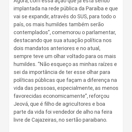
Agora, com essa ação que já está sendo
implantada na rede pública da Paraíba e que
vai se expandir, através do SUS, para todo o
país, os mais humildes também serão
contemplados”, comemorou o parlamentar,
destacando que sua atuação política nos
dois mandatos anteriores e no atual,
sempre teve um olhar voltado para os mais
humildes. “Não esqueço as minhas raízes e
sei da importância de ter esse olhar para
políticas públicas que façam a diferença na
vida das pessoas, especialmente, as menos
favorecidas economicamente”, reforçou
Jeová, que é filho de agricultores e boa
parte da vida foi vendedor de alho na feira
livre de Cajazeiras, no sertão paraibano.